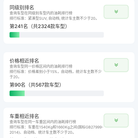
同级别排名
查询车型在同级别车型内的油耗排行榜
排行标准：紧凑型SUV, 自动档, 统计车主数不少于20。
第241名（共2324款车型）
价格相近排名
查询车型同一价格区间内的油耗排行榜
排行标准：价格差别小于15%，自动档，统计车主数不少
于20。
第90名（共567款车型）
车重相近排名
查询车型在同一车重区间内的油耗排行榜
排行标准：车重在1540Kg和1660Kg之间(国标GB27999-
2014)、自动档、统计车主数不少于20。