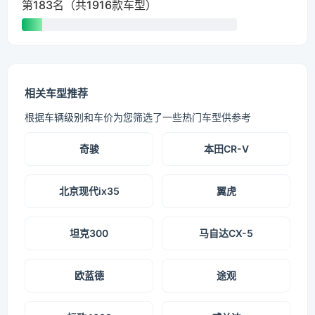
第183名（共1916款车型）
相关车型推荐
根据车辆级别和车价为您筛选了一些热门车型供参考
奇骏
本田CR-V
北京现代ix35
翼虎
坦克300
马自达CX-5
欧蓝德
途观