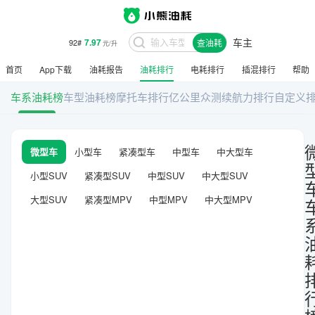
7.97
92#
元/升
车主
查油耗
8.48
95#
元/升
首页
App下载
油耗报告
油耗排行
电耗排行
插混排行
帮助
车系油耗榜
车型油耗榜
摩托车排行
亿公里众测
续航力排行
自定义
微型车
小型车
紧凑型车
中型车
中大型车
小型SUV
紧凑型SUV
中型SUV
中大型SUV
大型SUV
紧凑型MPV
中型MPV
中大型MPV