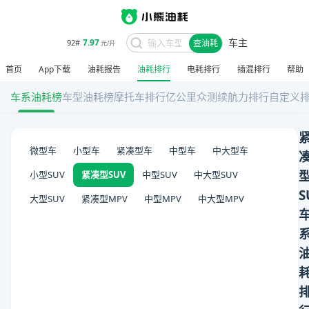
车主
7.97
92#
查油耗
元/升
首页
App下载
油耗报告
油耗排行
电耗排行
插混排行
帮助
车系油耗榜
车型油耗榜
摩托车排行
亿公里众测
续航力排行
自定义
微型车
小型车
紧凑型车
中型车
中大型车
小型SUV
紧凑型SUV
中型SUV
中大型SUV
S
大型SUV
紧凑型MPV
中型MPV
中大型MPV