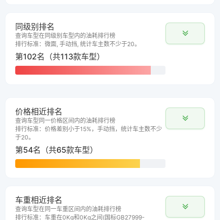
同级别排名
查询车型在同级别车型内的油耗排行榜
排行标准：微面, 手动挡, 统计车主数不少于20。
第102名（共113款车型）
价格相近排名
查询车型同一价格区间内的油耗排行榜
排行标准：价格差别小于15%，手动挡，统计车主数不少
于20。
第54名（共65款车型）
车重相近排名
查询车型在同一车重区间内的油耗排行榜
排行标准：车重在0Kg和0Kg之间(国标GB27999-