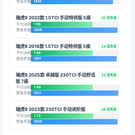
整备质量
1432
瑞虎8 2022款 1.5TCI 手动特供版 5座
32 位车友
平均油耗
7.65
整备质量
1509
瑞虎8 2018款 1.5TCI 手动特供版 5座
24 位车友
平均油耗
7.68
整备质量
1491
瑞虎8 2025款 卓越版 230TCI 手动舒适
23 位车友
版 7座
平均油耗
7.69
整备质量
1521
瑞虎8 2023款 230TCI 手动进阶版
28 位车友
平均油耗
7.72
整备质量
1509