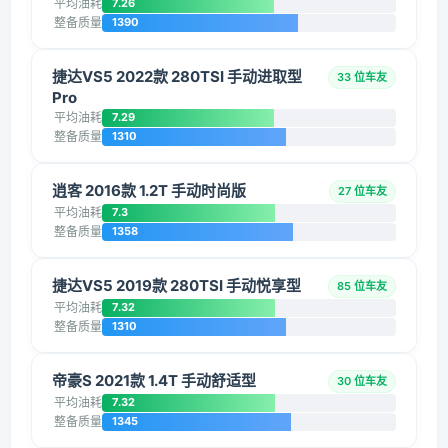
平均油耗
7.26
整备质量
1390
捷达VS5 2022款 280TSI 手动进取型
33 位车友
Pro
平均油耗
7.29
整备质量
1310
逍客 2016款 1.2T 手动时尚版
27 位车友
平均油耗
7.3
整备质量
1358
捷达VS5 2019款 280TSI 手动悦享型
85 位车友
平均油耗
7.32
整备质量
1310
帝豪S 2021款 1.4T 手动舒适型
30 位车友
平均油耗
7.32
整备质量
1345