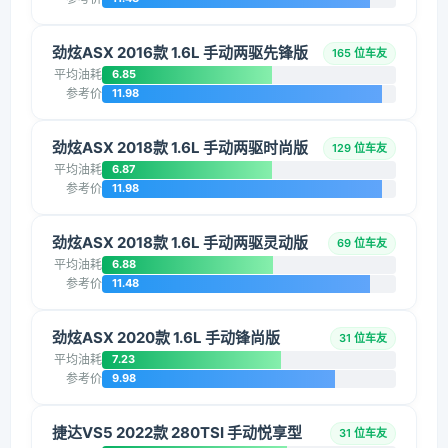
劲炫ASX 2016款 1.6L 手动两驱先锋版
165 位车友
平均油耗
6.85
参考价
11.98
劲炫ASX 2018款 1.6L 手动两驱时尚版
129 位车友
平均油耗
6.87
参考价
11.98
劲炫ASX 2018款 1.6L 手动两驱灵动版
69 位车友
平均油耗
6.88
参考价
11.48
劲炫ASX 2020款 1.6L 手动锋尚版
31 位车友
平均油耗
7.23
参考价
9.98
捷达VS5 2022款 280TSI 手动悦享型
31 位车友