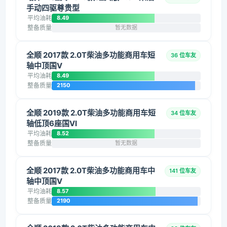
手动四驱尊贵型
平均油耗
8.49
整备质量
暂无数据
全顺 2017款 2.0T柴油多功能商用车短
36 位车友
轴中顶国V
平均油耗
8.49
整备质量
2150
全顺 2019款 2.0T柴油多功能商用车短
34 位车友
轴低顶6座国VI
平均油耗
8.52
整备质量
暂无数据
全顺 2017款 2.0T柴油多功能商用车中
141 位车友
轴中顶国V
平均油耗
8.57
整备质量
2190