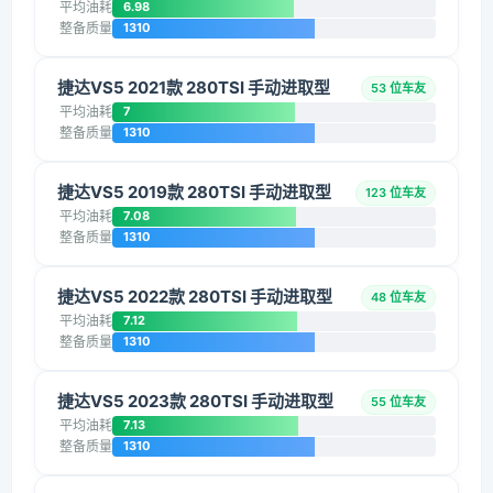
平均油耗
6.98
整备质量
1310
捷达VS5 2021款 280TSI 手动进取型
53 位车友
平均油耗
7
整备质量
1310
捷达VS5 2019款 280TSI 手动进取型
123 位车友
平均油耗
7.08
整备质量
1310
捷达VS5 2022款 280TSI 手动进取型
48 位车友
平均油耗
7.12
整备质量
1310
捷达VS5 2023款 280TSI 手动进取型
55 位车友
平均油耗
7.13
整备质量
1310