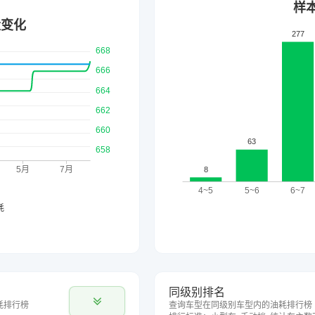
同级别排名
耗排行榜
查询车型在同级别车型内的油耗排行榜