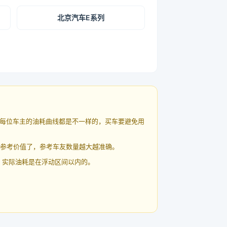
北京汽车E系列
每位车主的油耗曲线都是不一样的，买车要避免用
有参考价值了，参考车友数量越大越准确。
 实际油耗是在浮动区间以内的。