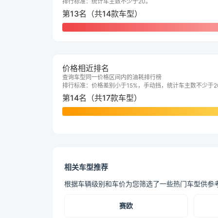
排行标准：统计车主数不少于20。
第13名（共14款车型）
价格相近排名
查询车型同一价格区间内的油耗排行榜
排行标准：价格差别小于15%，手动挡，统计车主数不少于2
第14名（共17款车型）
相关车型推荐
根据车辆级别和车价为您筛选了一些热门车型供参
赛欧