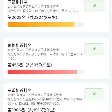
同级别排名
查询车型在同级别车型内的油耗排行榜
排行标准：紧凑型SUV, 自动档, 统计车主数不少于20。
第2029名（共2324款车型）
价格相近排名
查询车型同一价格区间内的油耗排行榜
排行标准：价格差别小于15%，自动档，统计车主数不少
于20。
第456名（共505款车型）
车重相近排名
查询车型在同一车重区间内的油耗排行榜
排行标准：车重在1540Kg和1660Kg之间(国标GB27999-
2014)、自动档、统计车主数不少于20。
第1806名（共1916款车型）