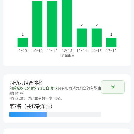
同动力组合排名
和
普拉多 2016款 3.5L 自动TX
具有相同动力组合的车型油
耗排行榜
排行标准：统计车主数不少于20。
第7名（共17款车型）