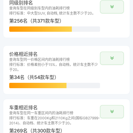
同级别排名
查询车型在同级别车型内的油耗排行榜
排行标准：中大型SUV, 自动档, 统计车主数不少于20。
第256名（共371款车型）
价格相近排名
查询车型同一价格区间内的油耗排行榜
排行标准：价格差别小于15%，自动档，统计车主数不少
于20。
第34名（共54款车型）
车重相近排名
查询车型在同一车重区间内的油耗排行榜
排行标准：车重在2000Kg和2110Kg之间(国标GB27999-
2014)、自动档、统计车主数不少于20。
第269名（共300款车型）