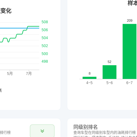
同级别排名
排行榜
查询车型在同级别车型内的油耗排行榜