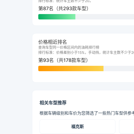
排行标准：统计车主数不少于20。
第87名（共293款车型）
价格相近排名
查询车型同一价格区间内的油耗排行榜
排行标准：价格差别小于15%，手动挡，统计车主数不少于2
第93名（共178款车型）
相关车型推荐
根据车辆级别和车价为您筛选了一些热门车型供参
福克斯