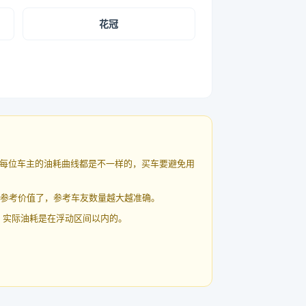
花冠
每位车主的油耗曲线都是不一样的，买车要避免用
有参考价值了，参考车友数量越大越准确。
 实际油耗是在浮动区间以内的。