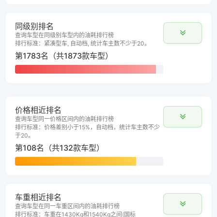
同级别排名
查询车型在同级别车型内的油耗排行榜
排行标准：紧凑型车, 自动档, 统计车主数不少于20。
第1783名（共1873款车型）
价格相近排名
查询车型同一价格区间内的油耗排行榜
排行标准：价格差别小于15%，自动档，统计车主数不少
于20。
第108名（共132款车型）
车重相近排名
查询车型在同一车重区间内的油耗排行榜
排行标准：车重在1430Kg和1540Kg之间(国标