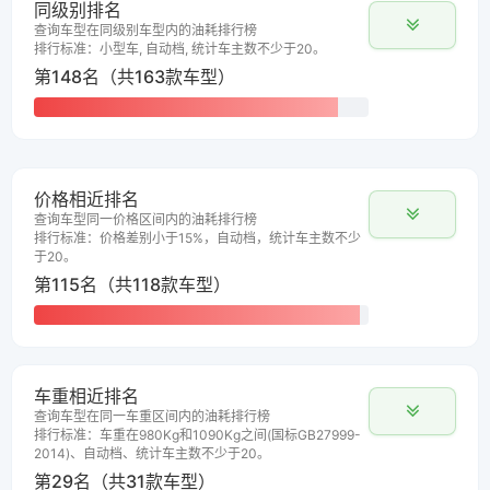
同级别排名
查询车型在同级别车型内的油耗排行榜
排行标准：小型车, 自动档, 统计车主数不少于20。
第148名（共163款车型）
价格相近排名
查询车型同一价格区间内的油耗排行榜
排行标准：价格差别小于15%，自动档，统计车主数不少
于20。
第115名（共118款车型）
车重相近排名
查询车型在同一车重区间内的油耗排行榜
排行标准：车重在980Kg和1090Kg之间(国标GB27999-
2014)、自动档、统计车主数不少于20。
第29名（共31款车型）