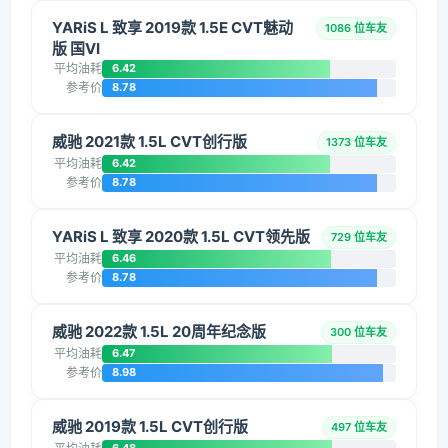
YARiS L 致享 2019款 1.5E CVT魅动
1086 位车友
版 国VI
平均油耗
6.42
参考价
8.78
威驰 2021款 1.5L CVT创行版
1373 位车友
平均油耗
6.42
参考价
8.78
YARiS L 致享 2020款 1.5L CVT领先版
729 位车友
平均油耗
6.46
参考价
8.78
威驰 2022款 1.5L 20周年纪念版
300 位车友
平均油耗
6.47
参考价
8.98
威驰 2019款 1.5L CVT创行版
497 位车友