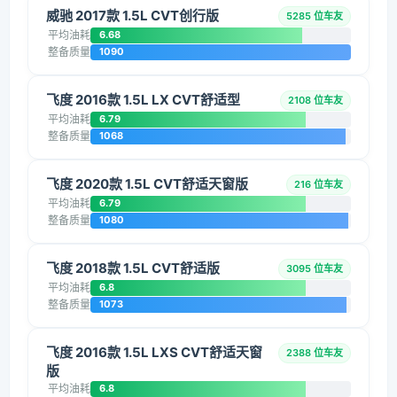
威驰 2017款 1.5L CVT创行版
5285 位车友
平均油耗
6.68
整备质量
1090
飞度 2016款 1.5L LX CVT舒适型
2108 位车友
平均油耗
6.79
整备质量
1068
飞度 2020款 1.5L CVT舒适天窗版
216 位车友
平均油耗
6.79
整备质量
1080
飞度 2018款 1.5L CVT舒适版
3095 位车友
平均油耗
6.8
整备质量
1073
飞度 2016款 1.5L LXS CVT舒适天窗
2388 位车友
版
平均油耗
6.8