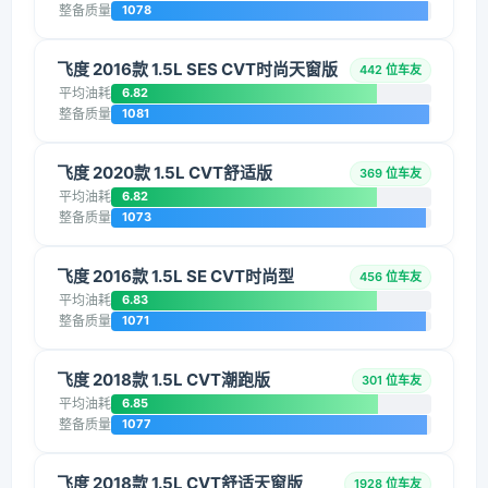
整备质量
1078
飞度 2016款 1.5L SES CVT时尚天窗版
442 位车友
平均油耗
6.82
整备质量
1081
飞度 2020款 1.5L CVT舒适版
369 位车友
平均油耗
6.82
整备质量
1073
飞度 2016款 1.5L SE CVT时尚型
456 位车友
平均油耗
6.83
整备质量
1071
飞度 2018款 1.5L CVT潮跑版
301 位车友
平均油耗
6.85
整备质量
1077
飞度 2018款 1.5L CVT舒适天窗版
1928 位车友