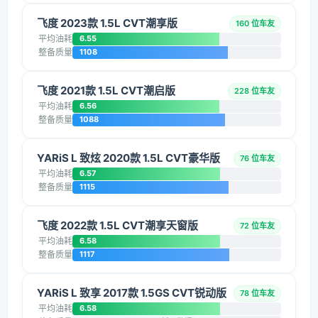
飞度 2023款 1.5L CVT潮享版
160 位车友
平均油耗
6.55
整备质量
1108
飞度 2021款 1.5L CVT潮启版
228 位车友
平均油耗
6.56
整备质量
1088
YARiS L 致炫 2020款 1.5L CVT豪华版
76 位车友
平均油耗
6.57
整备质量
1115
飞度 2022款 1.5L CVT潮享天窗版
72 位车友
平均油耗
6.58
整备质量
1117
YARiS L 致享 2017款 1.5GS CVT锐动版
78 位车友
平均油耗
6.58