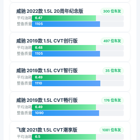
威驰 2022款 1.5L 20周年纪念版
300 位车友
平均油耗
6.47
整备质量
1105
威驰 2019款 1.5L CVT创行版
497 位车友
平均油耗
6.48
整备质量
1105
威驰 2019款 1.5L CVT智行版
35 位车友
平均油耗
6.49
整备质量
1110
威驰 2019款 1.5L CVT畅行版
176 位车友
平均油耗
6.49
整备质量
1090
飞度 2021款 1.5L CVT潮享版
1081 位车友
平均油耗
6.5