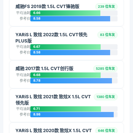
威驰FS 2019款 1.5L CVT锋驰版
239 位车友
平均油耗
6.66
参考价
8.58
YARiS L 致炫 2022款 1.5L CVT领先
83 位车友
PLUS版
平均油耗
6.67
参考价
8.58
威驰 2017款 1.5L CVT创行版
5285 位车友
平均油耗
6.68
参考价
8.78
YARiS L 致炫 2021款 致炫X 1.5L CVT
1380 位车友
领先版
平均油耗
6.71
参考价
8.98
YARiS L 致炫 2020款 致炫X 1.5L CVT
646 位车友