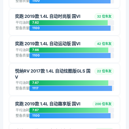
整备质量
1100
奕跑 2019款 1.4L 自动时尚版 国VI
32 位车友
平均油耗
7.62
整备质量
1100
奕跑 2019款 1.4L 自动运动版 国VI
42 位车友
平均油耗
7.66
整备质量
1100
悦纳RV 2017款 1.4L 自动炫酷版GLS 国
22 位车友
V
平均油耗
7.67
整备质量
1117
奕跑 2019款 1.4L 自动趣享版 国VI
200 位车友
平均油耗
7.67
整备质量
1100