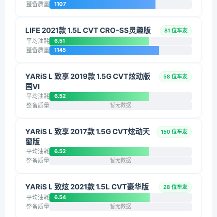
整备质量
1107
LIFE 2021款 1.5L CVT CRO-SS灵趣版
81 位车友
平均油耗
6.51
整备质量
1145
YARiS L 致享 2019款 1.5G CVT炫动版
58 位车友
国VI
平均油耗
6.52
整备质量
暂无数据
YARiS L 致享 2017款 1.5G CVT炫动天
150 位车友
窗版
平均油耗
6.52
整备质量
暂无数据
YARiS L 致炫 2021款 1.5L CVT豪华版
28 位车友
平均油耗
6.54
整备质量
暂无数据