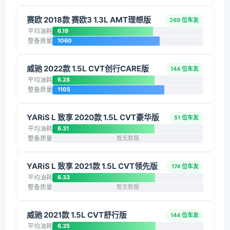
赛欧 2018款 赛欧3 1.3L AMT理想版
269 位车友
平均油耗
6.19
整备质量
1060
威驰 2022款 1.5L CVT创行CARE版
144 位车友
平均油耗
6.28
整备质量
1105
YARiS L 致享 2020款 1.5L CVT豪华版
51 位车友
平均油耗
6.31
整备质量
暂无数据
YARiS L 致享 2021款 1.5L CVT领先版
174 位车友
平均油耗
6.33
整备质量
暂无数据
威驰 2021款 1.5L CVT舒行版
144 位车友
平均油耗
6.35