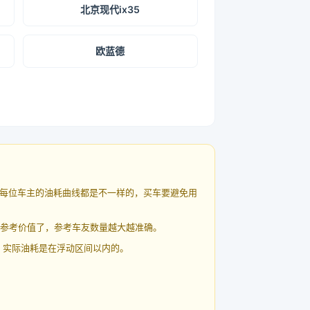
北京现代ix35
欧蓝德
每位车主的油耗曲线都是不一样的，买车要避免用
有参考价值了，参考车友数量越大越准确。
 实际油耗是在浮动区间以内的。