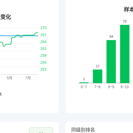
同级别排名