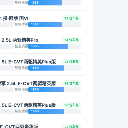
整备质量
1585
 探·趣版 国VI
23 位车友
整备质量
1585
 2.5L 两驱精英Pro
24 位车友
整备质量
1885
.5L E-CVT两驱精英Plus版
74 位车友
整备质量
1660
双擎 2.5L E-CVT两驱精英版
76 位车友
整备质量
1670
.5L E-CVT两驱精英Plus版
56 位车友
整备质量
1660
L E-CVT两驱豪华版
77 位车友