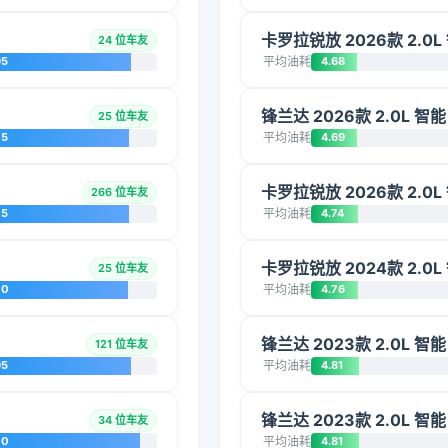
卡罗拉锐放 2026款 2.0
24 位车友
95
平均油耗
4.68
锋兰达 2026款 2.0L 
25 位车友
75
平均油耗
4.69
卡罗拉锐放 2026款 2.0
266 位车友
75
平均油耗
4.74
卡罗拉锐放 2024款 2.0
25 位车友
70
平均油耗
4.76
锋兰达 2023款 2.0L 
121 位车友
95
平均油耗
4.81
锋兰达 2023款 2.0L 
34 位车友
70
平均油耗
4.81