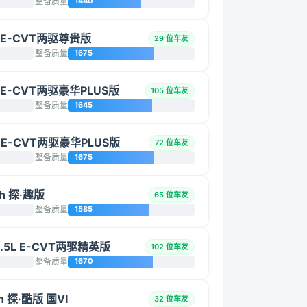
整备质量
1440
L E-CVT两驱尊贵版
29 位车友
整备质量
1675
L E-CVT两驱豪华PLUS版
105 位车友
整备质量
1645
L E-CVT两驱豪华PLUS版
72 位车友
整备质量
1675
h 探·趣版
65 位车友
整备质量
1585
2.5L E-CVT两驱精英版
102 位车友
整备质量
1670
 探·酷版 国VI
32 位车友