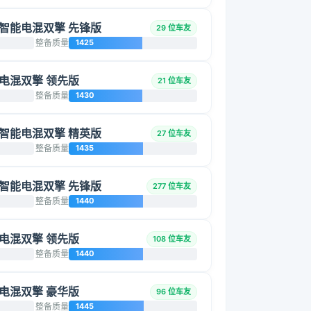
L 智能电混双擎 先锋版
29 位车友
整备质量
1425
智能电混双擎 领先版
21 位车友
整备质量
1430
L 智能电混双擎 精英版
27 位车友
整备质量
1435
L 智能电混双擎 先锋版
277 位车友
整备质量
1440
智能电混双擎 领先版
108 位车友
整备质量
1440
智能电混双擎 豪华版
96 位车友
整备质量
1445