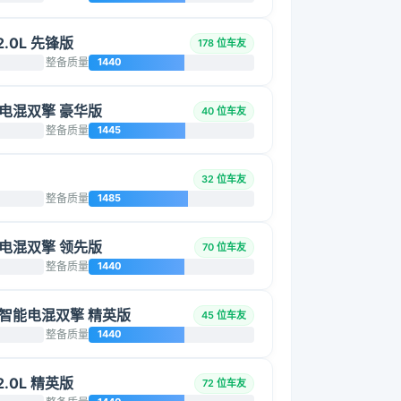
2.0L 先锋版
178 位车友
整备质量
1440
智能电混双擎 豪华版
40 位车友
整备质量
1445
32 位车友
整备质量
1485
智能电混双擎 领先版
70 位车友
整备质量
1440
L 智能电混双擎 精英版
45 位车友
整备质量
1440
2.0L 精英版
72 位车友