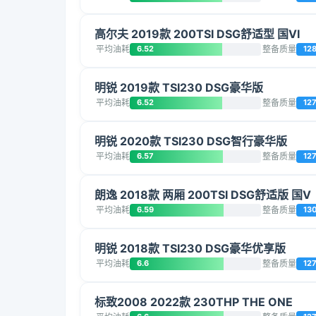
高尔夫 2019款 200TSI DSG舒适型 国VI
平均油耗
6.52
整备质量
12
明锐 2019款 TSI230 DSG豪华版
平均油耗
6.52
整备质量
12
明锐 2020款 TSI230 DSG智行豪华版
平均油耗
6.57
整备质量
12
朗逸 2018款 两厢 200TSI DSG舒适版 国V
平均油耗
6.59
整备质量
13
明锐 2018款 TSI230 DSG豪华优享版
平均油耗
6.6
整备质量
12
标致2008 2022款 230THP THE ONE