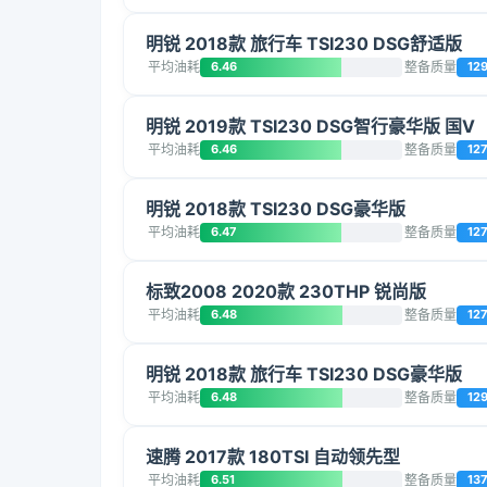
明锐 2018款 旅行车 TSI230 DSG舒适版
平均油耗
6.46
整备质量
12
明锐 2019款 TSI230 DSG智行豪华版 国V
平均油耗
6.46
整备质量
12
明锐 2018款 TSI230 DSG豪华版
平均油耗
6.47
整备质量
12
标致2008 2020款 230THP 锐尚版
平均油耗
6.48
整备质量
12
明锐 2018款 旅行车 TSI230 DSG豪华版
平均油耗
6.48
整备质量
12
速腾 2017款 180TSI 自动领先型
平均油耗
6.51
整备质量
13