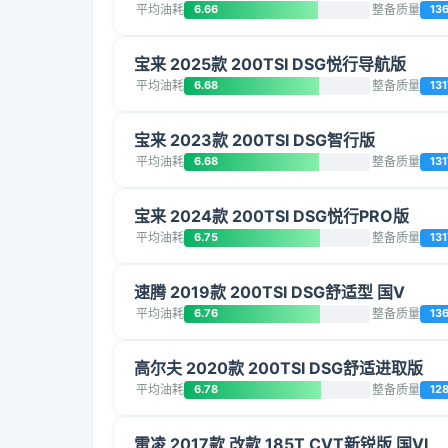
平均油耗
6.66
整备质量
13
宝来 2025款 200TSI DSG悦行导航版
平均油耗
6.68
整备质量
131
宝来 2023款 200TSI DSG智行版
平均油耗
6.68
整备质量
131
宝来 2024款 200TSI DSG悦行PRO版
平均油耗
6.75
整备质量
131
速腾 2019款 200TSI DSG舒适型 国V
平均油耗
6.76
整备质量
13
高尔夫 2020款 200TSI DSG舒适进取版
平均油耗
6.78
整备质量
12
雷凌 2017款 改款 185T CVT新锐版 国VI