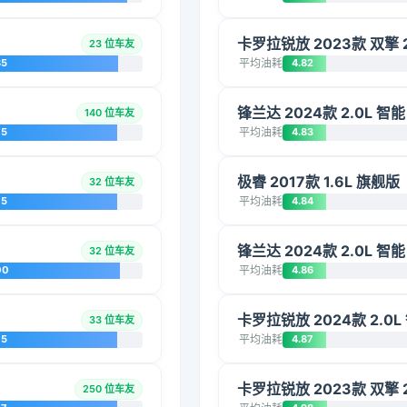
卡罗拉锐放 2023款 双擎 
23 位车友
85
平均油耗
4.82
锋兰达 2024款 2.0L 
140 位车友
75
平均油耗
4.83
极睿 2017款 1.6L 旗舰版
32 位车友
75
平均油耗
4.84
锋兰达 2024款 2.0L 
32 位车友
00
平均油耗
4.86
卡罗拉锐放 2024款 2.0
33 位车友
75
平均油耗
4.87
卡罗拉锐放 2023款 双擎 
250 位车友