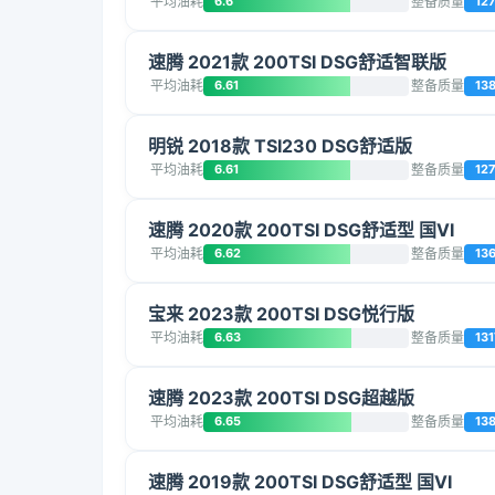
平均油耗
6.6
整备质量
12
速腾 2021款 200TSI DSG舒适智联版
平均油耗
6.61
整备质量
13
明锐 2018款 TSI230 DSG舒适版
平均油耗
6.61
整备质量
12
速腾 2020款 200TSI DSG舒适型 国VI
平均油耗
6.62
整备质量
13
宝来 2023款 200TSI DSG悦行版
平均油耗
6.63
整备质量
131
速腾 2023款 200TSI DSG超越版
平均油耗
6.65
整备质量
13
速腾 2019款 200TSI DSG舒适型 国VI