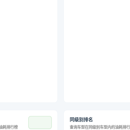
同级别排名
油耗排行榜
查询车型在同级别车型内的油耗排行