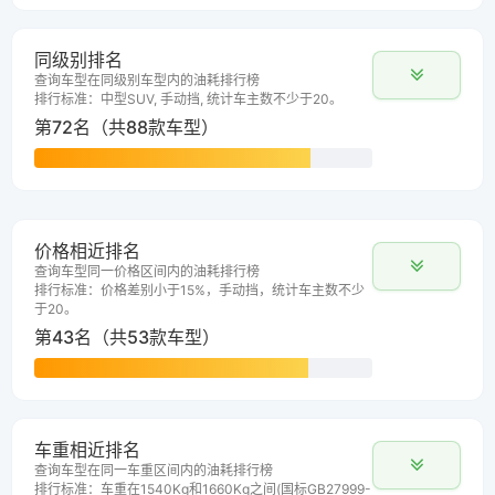
同级别排名
查询车型在同级别车型内的油耗排行榜
排行标准：中型SUV, 手动挡, 统计车主数不少于20。
第72名（共88款车型）
价格相近排名
查询车型同一价格区间内的油耗排行榜
排行标准：价格差别小于15%，手动挡，统计车主数不少
于20。
第43名（共53款车型）
车重相近排名
查询车型在同一车重区间内的油耗排行榜
排行标准：车重在1540Kg和1660Kg之间(国标GB27999-