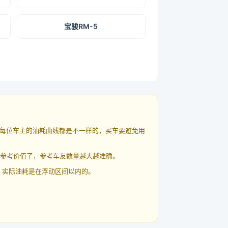
宝骏RM-5
每位车主的油耗曲线都是不一样的，买车要避免用
有参考价值了，参考车友数量越大越准确。
 实际油耗是在浮动区间以内的。