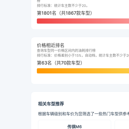
榜
排行标准：统计车主数不少于20。
第1801名（共1867款车型）
价格相近排名
查询车型同一价格区间内的油耗排行榜
排行标准：价格差别小于15%，自动档，统计车主数不少于2
第63名（共70款车型）
相关车型推荐
根据车辆级别和车价为您筛选了一些热门车型供参
传祺M6