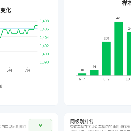
同级别排名
合的车型油耗排行
查询车型在同级别车型内的油耗排行榜