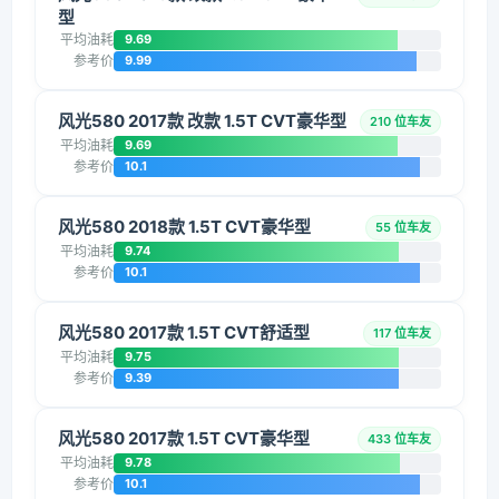
型
平均油耗
9.69
参考价
9.99
风光580 2017款 改款 1.5T CVT豪华型
210 位车友
平均油耗
9.69
参考价
10.1
风光580 2018款 1.5T CVT豪华型
55 位车友
平均油耗
9.74
参考价
10.1
风光580 2017款 1.5T CVT舒适型
117 位车友
平均油耗
9.75
参考价
9.39
风光580 2017款 1.5T CVT豪华型
433 位车友
平均油耗
9.78
参考价
10.1