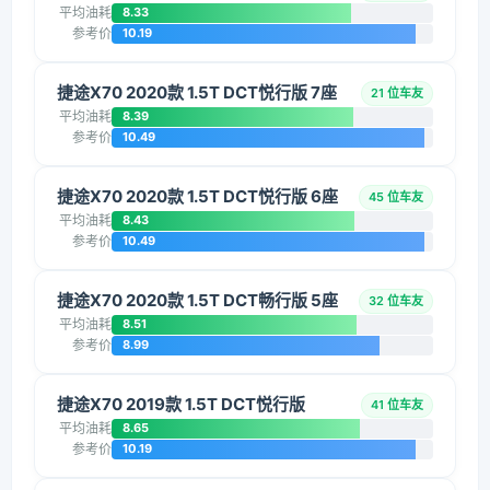
平均油耗
8.33
参考价
10.19
捷途X70 2020款 1.5T DCT悦行版 7座
21 位车友
平均油耗
8.39
参考价
10.49
捷途X70 2020款 1.5T DCT悦行版 6座
45 位车友
平均油耗
8.43
参考价
10.49
捷途X70 2020款 1.5T DCT畅行版 5座
32 位车友
平均油耗
8.51
参考价
8.99
捷途X70 2019款 1.5T DCT悦行版
41 位车友
平均油耗
8.65
参考价
10.19