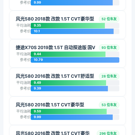
参考价
9.99
风光580 2018款 改款 1.5T CVT豪华型
52 位车友
平均油耗
9.35
参考价
10.1
捷途X70S 2019款 1.5T 自动探途版 国V
93 位车友
平均油耗
9.44
参考价
10.79
风光580 2016款 改款 1.5T CVT舒适型
28 位车友
平均油耗
9.49
参考价
9.39
风光580 2016款 1.5T CVT豪华型
53 位车友
平均油耗
9.59
参考价
9.99
风光580 2016款 改款 1.5T CVT豪华
296 位车友