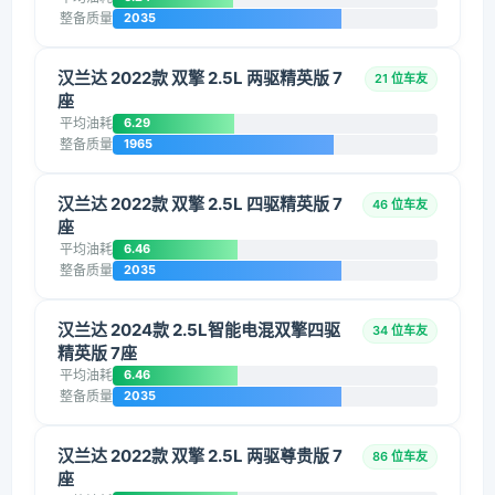
整备质量
2035
汉兰达 2022款 双擎 2.5L 两驱精英版 7
21 位车友
座
平均油耗
6.29
整备质量
1965
汉兰达 2022款 双擎 2.5L 四驱精英版 7
46 位车友
座
平均油耗
6.46
整备质量
2035
汉兰达 2024款 2.5L智能电混双擎四驱
34 位车友
精英版 7座
平均油耗
6.46
整备质量
2035
汉兰达 2022款 双擎 2.5L 两驱尊贵版 7
86 位车友
座