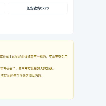
长安欧尚CX70
每位车主的油耗曲线都是不一样的，买车要避免用
有参考价值了，参考车友数量越大越准确。
 实际油耗是在浮动区间以内的。