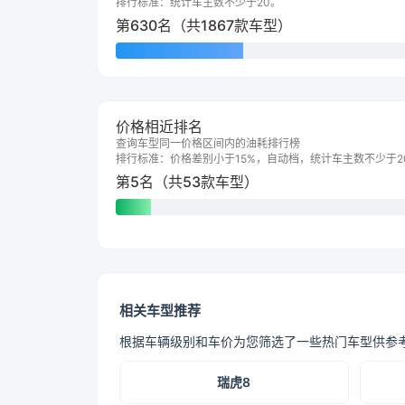
排行标准：统计车主数不少于20。
第630名（共1867款车型）
价格相近排名
查询车型同一价格区间内的油耗排行榜
排行标准：价格差别小于15%，自动档，统计车主数不少于2
第5名（共53款车型）
相关车型推荐
根据车辆级别和车价为您筛选了一些热门车型供参
瑞虎8