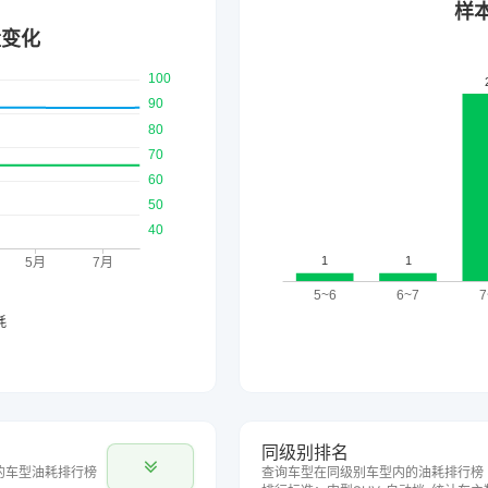
同级别排名
的车型油耗排行榜
查询车型在同级别车型内的油耗排行榜