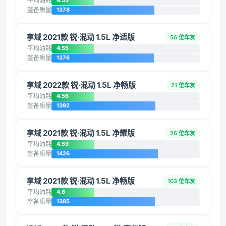
平均油耗
4.55
整备质量
1378
享域 2021款 锐·混动 1.5L 净适版
56 位车友
平均油耗
4.55
整备质量
1376
享域 2022款 锐·混动 1.5L 净畅版
21 位车友
平均油耗
4.56
整备质量
1392
享域 2021款 锐·混动 1.5L 净耀版
26 位车友
平均油耗
4.59
整备质量
1426
享域 2021款 锐·混动 1.5L 净畅版
103 位车友
平均油耗
4.6
整备质量
1385