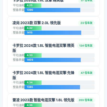
卡罗拉 2026款 1.8L 双擎 精英版
37 位车友
平均油耗
4.25
整备质量
1390
凌尚 2023款 双擎 2.0L 领先版
23 位车友
平均油耗
4.32
整备质量
1415
卡罗拉 2024款 1.8L 智能电混双擎 精英
134 位车友
版
平均油耗
4.33
整备质量
1405
卡罗拉 2024款 1.8L 智能电混双擎 先锋
47 位车友
版
平均油耗
4.34
整备质量
1385
雷凌 2023款 智能电混双擎 1.8L 领先版
203 位车友
平均油耗
4.36