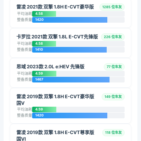
雷凌 2021款 双擎 1.8H E-CVT豪华版
1285 位车友
平均油耗
4.58
整备质量
1420
卡罗拉 2021款 双擎 1.8L E-CVT先锋版
226 位车友
平均油耗
4.58
整备质量
1410
思域 2023款 2.0L e:HEV 先锋版
77 位车友
平均油耗
4.59
整备质量
1467
雷凌 2019款 双擎 1.8H E-CVT豪华版
149 位车友
国V
平均油耗
4.59
整备质量
1420
雷凌 2019款 双擎 1.8H E-CVT尊享版
118 位车友
国VI