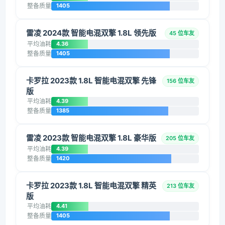
整备质量
1405
雷凌 2024款 智能电混双擎 1.8L 领先版
45 位车友
平均油耗
4.36
整备质量
1405
卡罗拉 2023款 1.8L 智能电混双擎 先锋
156 位车友
版
平均油耗
4.39
整备质量
1385
雷凌 2023款 智能电混双擎 1.8L 豪华版
205 位车友
平均油耗
4.39
整备质量
1420
卡罗拉 2023款 1.8L 智能电混双擎 精英
213 位车友
版
平均油耗
4.41
整备质量
1405