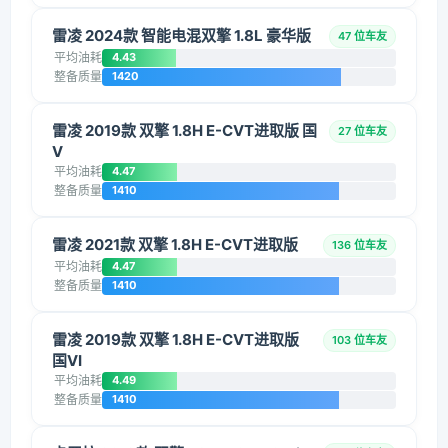
雷凌 2024款 智能电混双擎 1.8L 豪华版
47 位车友
平均油耗
4.43
整备质量
1420
雷凌 2019款 双擎 1.8H E-CVT进取版 国
27 位车友
V
平均油耗
4.47
整备质量
1410
雷凌 2021款 双擎 1.8H E-CVT进取版
136 位车友
平均油耗
4.47
整备质量
1410
雷凌 2019款 双擎 1.8H E-CVT进取版
103 位车友
国VI
平均油耗
4.49
整备质量
1410