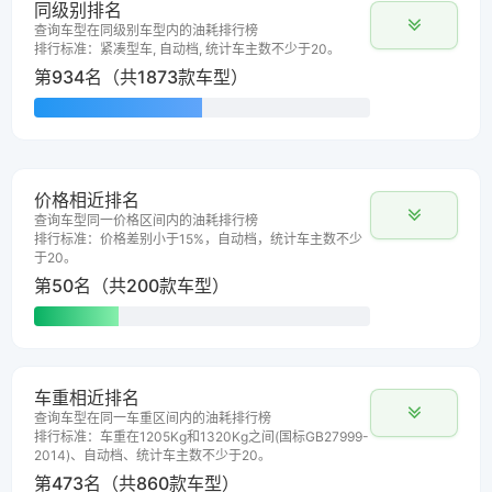
同级别排名
查询车型在同级别车型内的油耗排行榜
排行标准：紧凑型车, 自动档, 统计车主数不少于20。
第934名（共1873款车型）
价格相近排名
查询车型同一价格区间内的油耗排行榜
排行标准：价格差别小于15%，自动档，统计车主数不少
于20。
第50名（共200款车型）
车重相近排名
查询车型在同一车重区间内的油耗排行榜
排行标准：车重在1205Kg和1320Kg之间(国标GB27999-
2014)、自动档、统计车主数不少于20。
第473名（共860款车型）