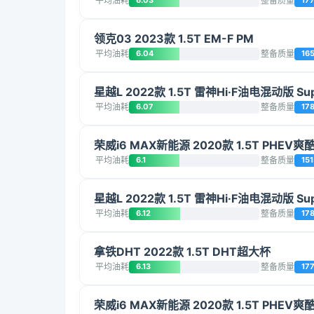
平均油耗
6.03
整备质量
177
领克03 2023款 1.5T EM-F PM
平均油耗
6.04
整备质量
16
星越L 2022款 1.5T 雷神Hi·F油电混动版 Su
平均油耗
6.07
整备质量
17
荣威i6 MAX新能源 2020款 1.5T PHEV爽
平均油耗
6.1
整备质量
151
星越L 2022款 1.5T 雷神Hi·F油电混动版 Su
平均油耗
6.12
整备质量
17
拿铁DHT 2022款 1.5T DHT超大杯
平均油耗
6.13
整备质量
17
荣威i6 MAX新能源 2020款 1.5T PHEV