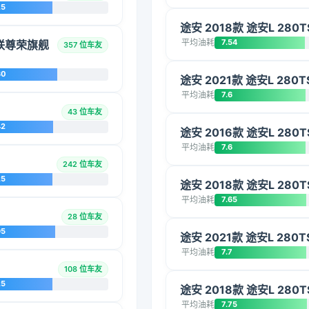
25
途安 2018款 途安L 280T
平均油耗
7.54
互联尊荣旗舰
357 位车友
30
途安 2021款 途安L 280T
平均油耗
7.6
43 位车友
42
途安 2016款 途安L 280T
平均油耗
7.6
242 位车友
25
途安 2018款 途安L 280T
平均油耗
7.65
28 位车友
95
途安 2021款 途安L 280T
平均油耗
7.7
108 位车友
25
途安 2018款 途安L 280T
平均油耗
7.75