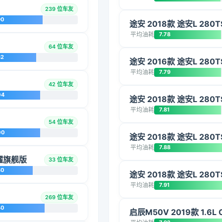
239 位车友
90
途安 2018款 途安L 280T
平均油耗
7.78
64 位车友
82
途安 2016款 途安L 280T
平均油耗
7.79
42 位车友
04
途安 2018款 途安L 280T
平均油耗
7.81
54 位车友
00
途安 2018款 途安L 280T
平均油耗
7.88
荣耀旗舰版
33 位车友
80
途安 2018款 途安L 280T
平均油耗
7.91
269 位车友
40
启辰M50V 2019款 1.6L