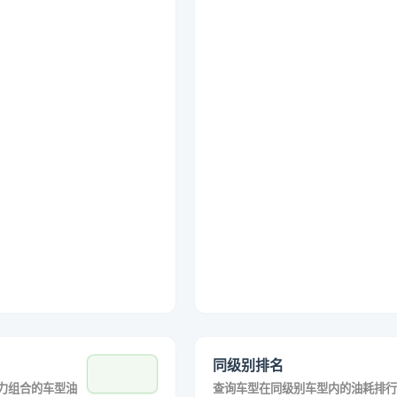
同级别排名
力组合的车型油
查询车型在同级别车型内的油耗排行