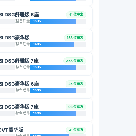
SI DSG舒雅版 6座
41 位车友
整备质量
1535
SI DSG豪华版
158 位车友
整备质量
1485
SI DSG舒雅版 7座
258 位车友
整备质量
1535
SI DSG豪华版 6座
25 位车友
整备质量
1535
SI DSG豪华版 7座
96 位车友
整备质量
1535
 CVT豪华版
41 位车友