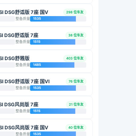
SI DSG舒适版 7座 国V
298 位车友
整备质量
1535
SI DSG舒适版 7座
38 位车友
整备质量
1515
SI DSG舒雅版
403 位车友
整备质量
1485
SI DSG舒适版 7座 国VI
76 位车友
整备质量
1535
SI DSG风尚版 7座
21 位车友
整备质量
1515
SI DSG风尚版 7座 国V
40 位车友
整备质量
1535