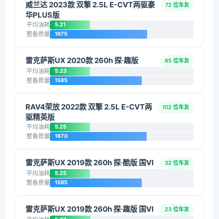
威兰达 2023款 双擎 2.5L E-CVT两驱豪
72 位车友
华PLUS版
平均油耗
5.21
整备质量
1675
雷克萨斯UX 2020款 260h 探·趣版
65 位车友
平均油耗
5.23
整备质量
1585
RAV4荣放 2022款 双擎 2.5L E-CVT两
102 位车友
驱精英版
平均油耗
5.25
整备质量
1670
雷克萨斯UX 2019款 260h 探·酷版 国VI
32 位车友
平均油耗
5.25
整备质量
1585
雷克萨斯UX 2019款 260h 探·趣版 国VI
23 位车友