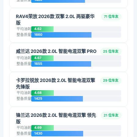
RAV4荣放 2026款 双擎 2.0L 两驱豪华
71 位车友
版
平均油耗
4.62
整备质量
1660
威兰达 2026款 2.0L 智能电混双擎 PRO
25 位车友
平均油耗
4.67
整备质量
1655
卡罗拉锐放 2026款 2.0L 智能电混双擎
29 位车友
先锋版
平均油耗
4.68
整备质量
1425
锋兰达 2026款 2.0L 智能电混双擎 领先
21 位车友
版
平均油耗
4.69
整备质量
1430