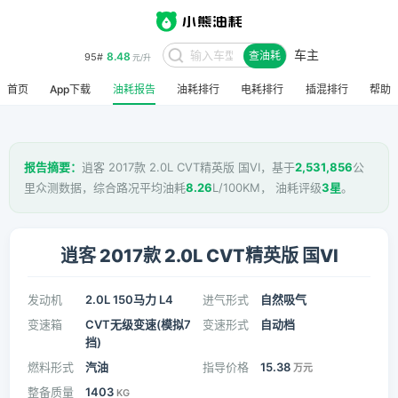
车主
8.48
95#
查油耗
元/升
首页
App下载
油耗报告
油耗排行
电耗排行
插混排行
帮助
报告摘要：
逍客 2017款 2.0L CVT精英版 国VI，基于
2,531,856
公
里众测数据，综合路况平均油耗
8.26
L/100KM， 油耗评级
3星
。
逍客 2017款 2.0L CVT精英版 国VI
发动机
2.0L 150马力 L4
进气形式
自然吸气
变速箱
CVT无级变速(模拟7
变速形式
自动档
挡)
燃料形式
汽油
指导价格
15.38
万元
整备质量
1403
KG