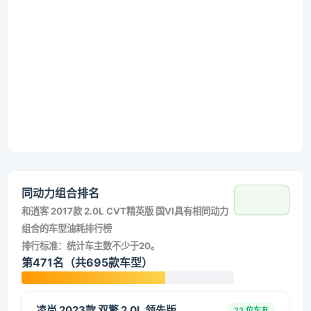
同动力组合排名
和
逍客 2017款 2.0L CVT精英版 国VI
具有相同动力
组合的车型油耗排行榜
排行标准：统计车主数不少于20。
第471名（共695款车型）
凌尚 2023款 双擎 2.0L 领先版
23 位车友