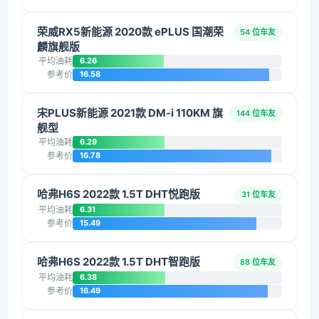
荣威RX5新能源 2020款 ePLUS 国潮荣
54 位车友
麟旗舰版
平均油耗
6.26
参考价
16.58
宋PLUS新能源 2021款 DM-i 110KM 旗
144 位车友
舰型
平均油耗
6.29
参考价
16.78
哈弗H6S 2022款 1.5T DHT悦跑版
31 位车友
平均油耗
6.31
参考价
15.49
哈弗H6S 2022款 1.5T DHT智跑版
88 位车友
平均油耗
6.38
参考价
16.49