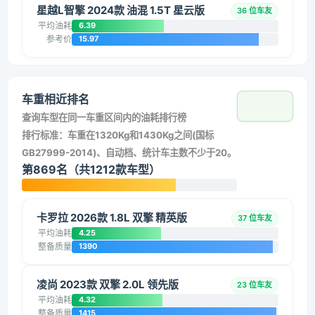
星越L智擎 2024款 油混 1.5T 星云版
36 位车友
平均油耗
6.39
参考价
15.97
车重相近排名
查询车型在同一车重区间内的油耗排行榜
排行标准：车重在1320Kg和1430Kg之间(国标
GB27999-2014)、自动档、统计车主数不少于20。
第869名（共1212款车型）
卡罗拉 2026款 1.8L 双擎 精英版
37 位车友
平均油耗
4.25
整备质量
1390
凌尚 2023款 双擎 2.0L 领先版
23 位车友
平均油耗
4.32
整备质量
1415