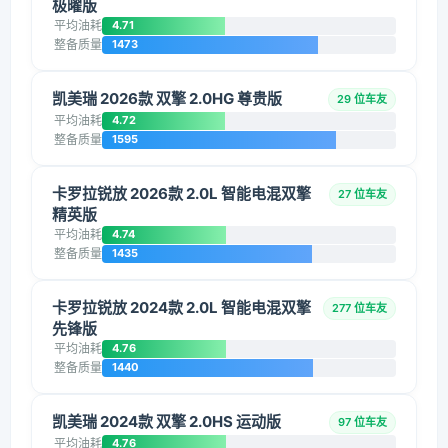
极曜版
平均油耗
4.71
整备质量
1473
凯美瑞 2026款 双擎 2.0HG 尊贵版
29 位车友
平均油耗
4.72
整备质量
1595
卡罗拉锐放 2026款 2.0L 智能电混双擎
27 位车友
精英版
平均油耗
4.74
整备质量
1435
卡罗拉锐放 2024款 2.0L 智能电混双擎
277 位车友
先锋版
平均油耗
4.76
整备质量
1440
凯美瑞 2024款 双擎 2.0HS 运动版
97 位车友
平均油耗
4.76