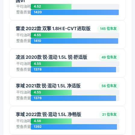
国VI
平均油耗
4.52
整备质量
1420
雷凌 2022款 双擎 1.8H E-CVT进取版
145 位车友
平均油耗
4.55
整备质量
1410
凌派 2020款 锐·混动 1.5L 锐·舒适版
49 位车友
平均油耗
4.55
整备质量
1378
享域 2021款 锐·混动 1.5L 净适版
56 位车友
平均油耗
4.55
整备质量
1376
享域 2022款 锐·混动 1.5L 净畅版
21 位车友
平均油耗
4.56
整备质量
1392