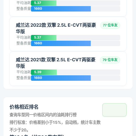
平均油耗
5.37
整备质量
1660
威兰达 2022款 双擎 2.5L E-CVT两驱豪
77 位车友
华版
平均油耗
5.37
整备质量
1660
威兰达 2021款 双擎 2.5L E-CVT两驱豪
79 位车友
华版
平均油耗
5.39
整备质量
1660
价格相近排名
查询车型同一价格区间内的油耗排行榜
排行标准：价格差别小于15%，自动档，统计车主数
不少于20。