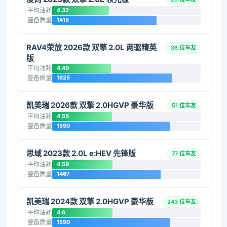
平均油耗
4.32
整备质量
1415
RAV4荣放 2026款 双擎 2.0L 两驱精英
36 位车友
版
平均油耗
4.49
整备质量
1625
凯美瑞 2026款 双擎 2.0HGVP 豪华版
51 位车友
平均油耗
4.55
整备质量
1590
思域 2023款 2.0L e:HEV 先锋版
77 位车友
平均油耗
4.59
整备质量
1467
凯美瑞 2024款 双擎 2.0HGVP 豪华版
243 位车友
平均油耗
4.6
整备质量
1590