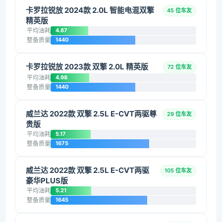
卡罗拉锐放 2024款 2.0L 智能电混双擎
45 位车友
精英版
平均油耗
4.87
整备质量
1440
卡罗拉锐放 2023款 双擎 2.0L 精英版
72 位车友
平均油耗
4.98
整备质量
1440
威兰达 2022款 双擎 2.5L E-CVT两驱尊
29 位车友
贵版
平均油耗
5.17
整备质量
1675
威兰达 2022款 双擎 2.5L E-CVT两驱
105 位车友
豪华PLUS版
平均油耗
5.21
整备质量
1645