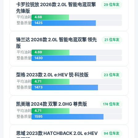
卡罗拉锐放 2026款 2.0L 智能电混双擎
29 位车友
先锋版
平均油耗
4.68
整备质量
1425
锋兰达 2026款 2.0L 智能电混双擎 领先
21 位车友
版
平均油耗
4.69
整备质量
1430
型格 2023款 2.0L e:HEV 锐·科技版
23 位车友
平均油耗
4.71
整备质量
1473
凯美瑞 2024款 双擎 2.0HG 尊贵版
174 位车友
平均油耗
4.71
整备质量
1595
思域 2023款 HATCHBACK 2.0L e:HEV
94 位车友