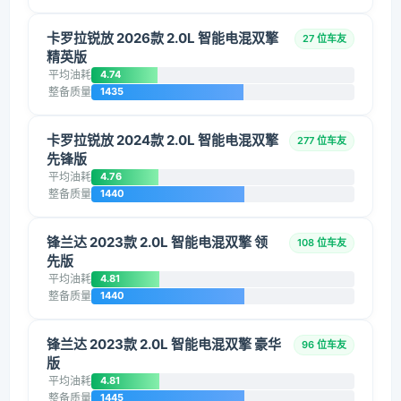
卡罗拉锐放 2026款 2.0L 智能电混双擎
27 位车友
精英版
平均油耗
4.74
整备质量
1435
卡罗拉锐放 2024款 2.0L 智能电混双擎
277 位车友
先锋版
平均油耗
4.76
整备质量
1440
锋兰达 2023款 2.0L 智能电混双擎 领
108 位车友
先版
平均油耗
4.81
整备质量
1440
锋兰达 2023款 2.0L 智能电混双擎 豪华
96 位车友
版
平均油耗
4.81
整备质量
1445