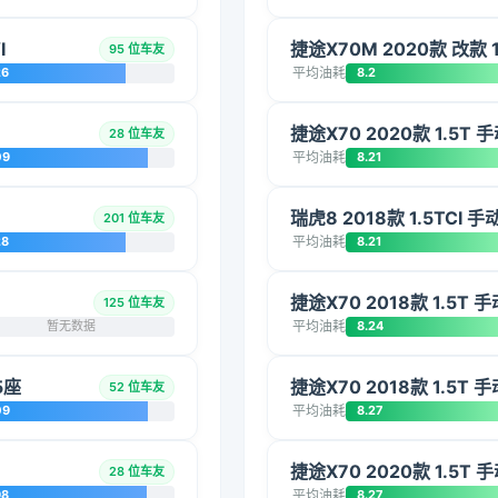
I
捷途X70M 2020款 改款 
95 位车友
26
平均油耗
8.2
捷途X70 2020款 1.5T
28 位车友
09
平均油耗
8.21
瑞虎8 2018款 1.5TCI 
201 位车友
28
平均油耗
8.21
捷途X70 2018款 1.5T
125 位车友
暂无数据
平均油耗
8.24
5座
捷途X70 2018款 1.5T
52 位车友
09
平均油耗
8.27
捷途X70 2020款 1.5T
28 位车友
98
平均油耗
8.27