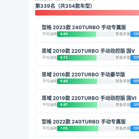
第339名（共354款车型）
型格 2023款 240TURBO 手动专属版
平均油耗
6.69
整备质量
131
思域 2019款 220TURBO 手动劲控版 国V
平均油耗
6.72
整备质量
127
思域 2016款 220TURBO 手动豪华版
平均油耗
6.84
整备质量
12
思域 2019款 220TURBO 手动劲控版 国VI
平均油耗
6.87
整备质量
12
型格 2022款 240TURBO 手动专属版
平均油耗
7.05
整备质量
131