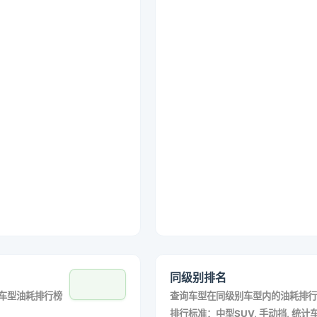
同级别排名
车型油耗排行榜
查询车型在同级别车型内的油耗排行
排行标准：中型SUV, 手动挡, 统计