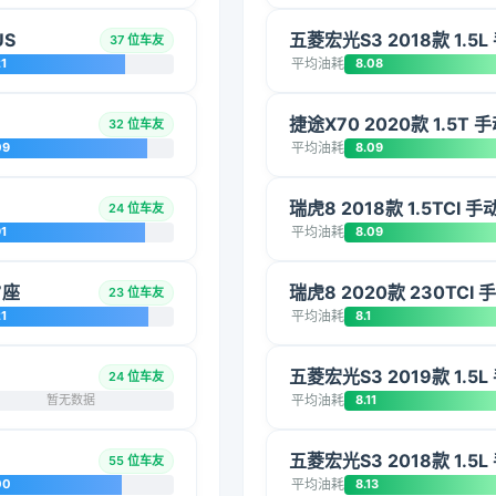
US
五菱宏光S3 2018款 1.5
37 位车友
1
平均油耗
8.08
捷途X70 2020款 1.5T
32 位车友
09
平均油耗
8.09
瑞虎8 2018款 1.5TCI 
24 位车友
1
平均油耗
8.09
7座
瑞虎8 2020款 230TCI
23 位车友
1
平均油耗
8.1
五菱宏光S3 2019款 1.5
24 位车友
暂无数据
平均油耗
8.11
五菱宏光S3 2018款 1.5
55 位车友
00
平均油耗
8.13