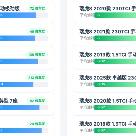
 手动极劲版
瑞虎8 2020款 230TCI
72 位车友
73
平均油耗
8
瑞虎8 2021款 230TCI
46 位车友
55
平均油耗
8
瑞虎8 2019款 1.5TCI 
106 位车友
45
平均油耗
8.02
瑞虎8 2025款 卓越版 23
213 位车友
00
平均油耗
8.05
英型 7座
瑞虎8 2020款 1.5TCI 
42 位车友
85
平均油耗
8.07
瑞虎8 2018款 1.5TCI 
29 位车友
45
平均油耗
8.07