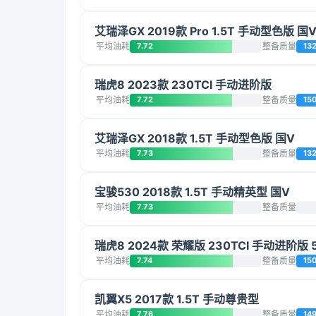
艾瑞泽GX 2019款 Pro 1.5T 手动型色版 国V
平均油耗
7.72
整备质量
13
瑞虎8 2023款 230TCI 手动进阶版
平均油耗
7.72
整备质量
15
艾瑞泽GX 2018款 1.5T 手动型色版 国V
平均油耗
7.73
整备质量
13
宝骏530 2018款 1.5T 手动精英型 国V
平均油耗
7.73
整备质量
瑞虎8 2024款 荣耀版 230TCI 手动进阶版 
平均油耗
7.74
整备质量
15
凯翼X5 2017款 1.5T 手动尊贵型
平均油耗
7.76
整备质量
14