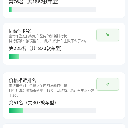
第76名（共1867款车型）
同级别排名
查询车型在同级别车型内的油耗排行榜
排行标准：紧凑型车, 自动档, 统计车主数不少于20。
第225名（共1873款车型）
价格相近排名
查询车型同一价格区间内的油耗排行榜
排行标准：价格差别小于15%，自动档，统计车主数不少
于20。
第51名（共307款车型）