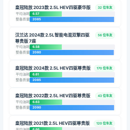
皇冠陆放 2023款 2.5L HEV四驱豪华版
32 位车友
平均油耗
6.57
整备质量
2085
汉兰达 2024款 2.5L智能电混双擎四驱
56 位车友
尊贵版 7座
平均油耗
6.58
整备质量
2080
皇冠陆放 2024款 2.5L HEV四驱尊贵版
170 位车友
平均油耗
6.61
整备质量
2085
皇冠陆放 2022款 2.5L HEV四驱尊贵版
43 位车友
平均油耗
6.63
整备质量
2090
皇冠陆放 2021款 2.5L HEV四驱尊贵版
120 位车友
平均油耗
6.66