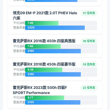
领克09 EM-P 2021款 2.0T PHEV Halo
57 位车友
六座
平均油耗
7.48
整备质量
2320
雷克萨斯RX 2016款 450h 四驱典雅版
36 位车友
平均油耗
7.96
整备质量
2165
雷克萨斯RX 2016款 450h 四驱豪华版
28 位车友
平均油耗
8.38
整备质量
2165
雷克萨斯RX 2023款 500h 四驱F
22 位车友
SPORT Performance
平均油耗
8.77
整备质量
2155