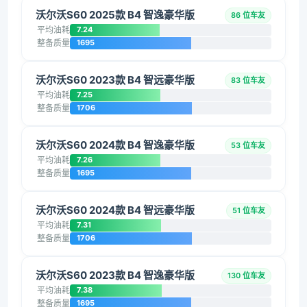
沃尔沃S60 2025款 B4 智逸豪华版
86 位车友
平均油耗
7.24
整备质量
1695
沃尔沃S60 2023款 B4 智远豪华版
83 位车友
平均油耗
7.25
整备质量
1706
沃尔沃S60 2024款 B4 智逸豪华版
53 位车友
平均油耗
7.26
整备质量
1695
沃尔沃S60 2024款 B4 智远豪华版
51 位车友
平均油耗
7.31
整备质量
1706
沃尔沃S60 2023款 B4 智逸豪华版
130 位车友
平均油耗
7.38
整备质量
1695