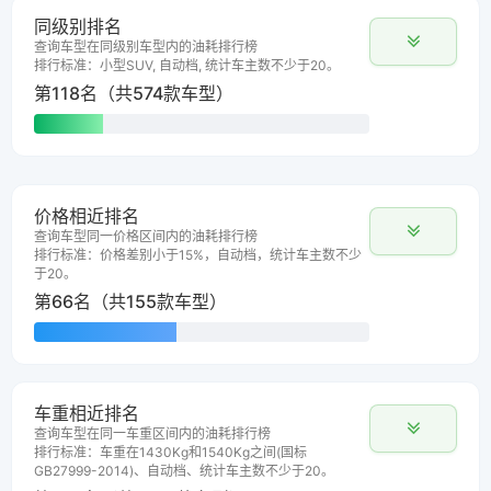
同级别排名
查询车型在同级别车型内的油耗排行榜
排行标准：小型SUV, 自动档, 统计车主数不少于20。
第118名（共574款车型）
价格相近排名
查询车型同一价格区间内的油耗排行榜
排行标准：价格差别小于15%，自动档，统计车主数不少
于20。
第66名（共155款车型）
车重相近排名
查询车型在同一车重区间内的油耗排行榜
排行标准：车重在1430Kg和1540Kg之间(国标
GB27999-2014)、自动档、统计车主数不少于20。