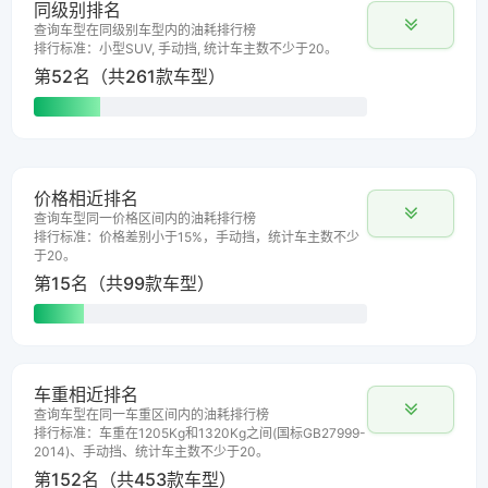
同级别排名
查询车型在同级别车型内的油耗排行榜
排行标准：小型SUV, 手动挡, 统计车主数不少于20。
第52名（共261款车型）
价格相近排名
查询车型同一价格区间内的油耗排行榜
排行标准：价格差别小于15%，手动挡，统计车主数不少
于20。
第15名（共99款车型）
车重相近排名
查询车型在同一车重区间内的油耗排行榜
排行标准：车重在1205Kg和1320Kg之间(国标GB27999-
2014)、手动挡、统计车主数不少于20。
第152名（共453款车型）