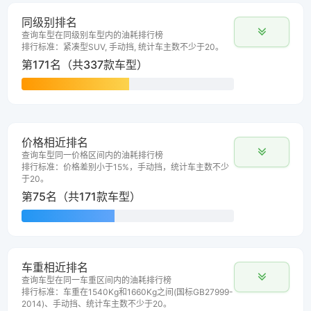
同级别排名
查询车型在同级别车型内的油耗排行榜
排行标准：紧凑型SUV, 手动挡, 统计车主数不少于20。
第171名（共337款车型）
价格相近排名
查询车型同一价格区间内的油耗排行榜
排行标准：价格差别小于15%，手动挡，统计车主数不少
于20。
第75名（共171款车型）
车重相近排名
查询车型在同一车重区间内的油耗排行榜
排行标准：车重在1540Kg和1660Kg之间(国标GB27999-
2014)、手动挡、统计车主数不少于20。