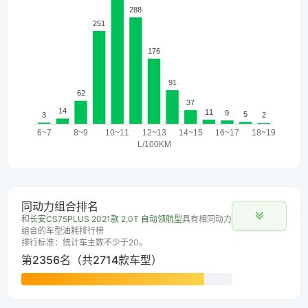
同动力组合排名
和
长安CS75PLUS 2021款 2.0T 自动领航型
具有相同动力
组合的车型油耗排行榜
排行标准：统计车主数不少于20。
第2356名（共2714款车型）