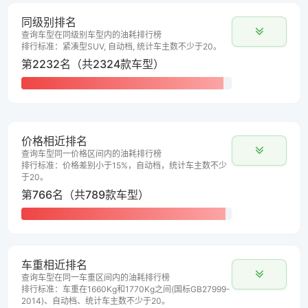
同级别排名
查询车型在同级别车型内的油耗排行榜
排行标准：紧凑型SUV, 自动档, 统计车主数不少于20。
第2232名（共2324款车型）
价格相近排名
查询车型同一价格区间内的油耗排行榜
排行标准：价格差别小于15%，自动档，统计车主数不少
于20。
第766名（共789款车型）
车重相近排名
查询车型在同一车重区间内的油耗排行榜
排行标准：车重在1660Kg和1770Kg之间(国标GB27999-
2014)、自动档、统计车主数不少于20。