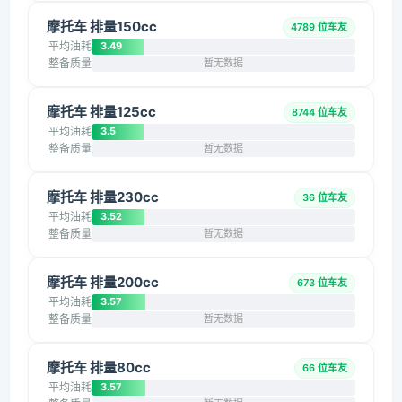
摩托车 排量150cc
4789 位车友
平均油耗
3.49
整备质量
暂无数据
摩托车 排量125cc
8744 位车友
平均油耗
3.5
整备质量
暂无数据
摩托车 排量230cc
36 位车友
平均油耗
3.52
整备质量
暂无数据
摩托车 排量200cc
673 位车友
平均油耗
3.57
整备质量
暂无数据
摩托车 排量80cc
66 位车友
平均油耗
3.57