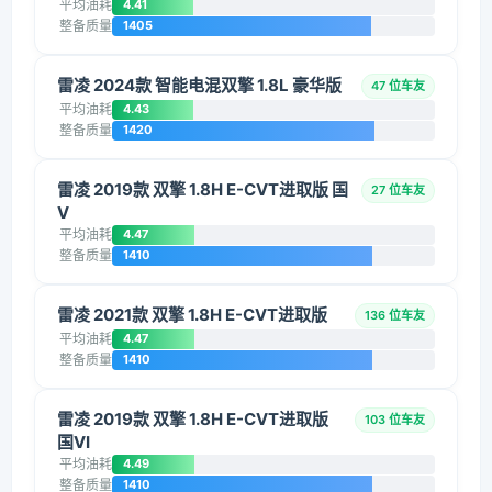
平均油耗
4.41
整备质量
1405
雷凌 2024款 智能电混双擎 1.8L 豪华版
47 位车友
平均油耗
4.43
整备质量
1420
雷凌 2019款 双擎 1.8H E-CVT进取版 国
27 位车友
V
平均油耗
4.47
整备质量
1410
雷凌 2021款 双擎 1.8H E-CVT进取版
136 位车友
平均油耗
4.47
整备质量
1410
雷凌 2019款 双擎 1.8H E-CVT进取版
103 位车友
国VI
平均油耗
4.49
整备质量
1410