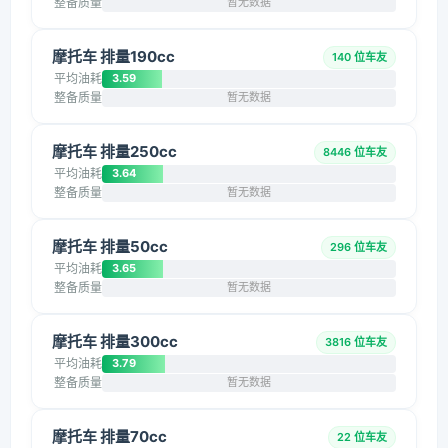
整备质量
暂无数据
摩托车 排量190cc
140 位车友
平均油耗
3.59
整备质量
暂无数据
摩托车 排量250cc
8446 位车友
平均油耗
3.64
整备质量
暂无数据
摩托车 排量50cc
296 位车友
平均油耗
3.65
整备质量
暂无数据
摩托车 排量300cc
3816 位车友
平均油耗
3.79
整备质量
暂无数据
摩托车 排量70cc
22 位车友