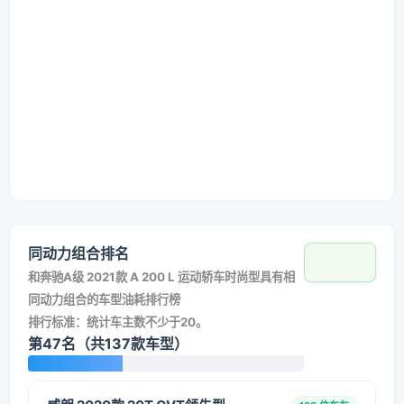
同动力组合排名
和
奔驰A级 2021款 A 200 L 运动轿车时尚型
具有相
同动力组合的车型油耗排行榜
排行标准：统计车主数不少于20。
第47名（共137款车型）