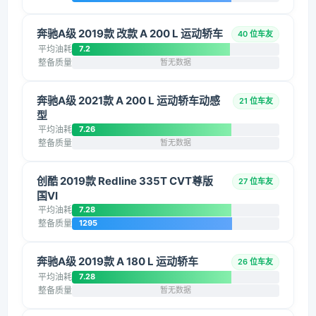
奔驰A级 2019款 改款 A 200 L 运动轿车
40 位车友
平均油耗
7.2
整备质量
暂无数据
奔驰A级 2021款 A 200 L 运动轿车动感
21 位车友
型
平均油耗
7.26
整备质量
暂无数据
创酷 2019款 Redline 335T CVT尊版
27 位车友
国VI
平均油耗
7.28
整备质量
1295
奔驰A级 2019款 A 180 L 运动轿车
26 位车友
平均油耗
7.28
整备质量
暂无数据