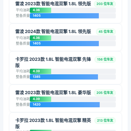
雷凌 2023款 智能电混双擎 1.8L 领先版
203 位车友
平均油耗
4.36
整备质量
1405
雷凌 2024款 智能电混双擎 1.8L 领先版
45 位车友
平均油耗
4.36
整备质量
1405
卡罗拉 2023款 1.8L 智能电混双擎 先锋
156 位车友
版
平均油耗
4.39
整备质量
1385
雷凌 2023款 智能电混双擎 1.8L 豪华版
205 位车友
平均油耗
4.39
整备质量
1420
卡罗拉 2023款 1.8L 智能电混双擎 精英
213 位车友
版