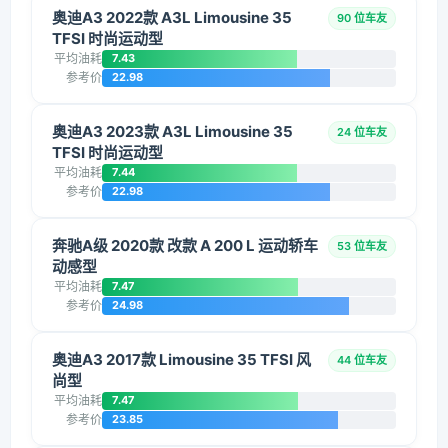
奥迪A3 2022款 A3L Limousine 35
90 位车友
TFSI 时尚运动型
平均油耗
7.43
参考价
22.98
奥迪A3 2023款 A3L Limousine 35
24 位车友
TFSI 时尚运动型
平均油耗
7.44
参考价
22.98
奔驰A级 2020款 改款 A 200 L 运动轿车
53 位车友
动感型
平均油耗
7.47
参考价
24.98
奥迪A3 2017款 Limousine 35 TFSI 风
44 位车友
尚型
平均油耗
7.47
参考价
23.85