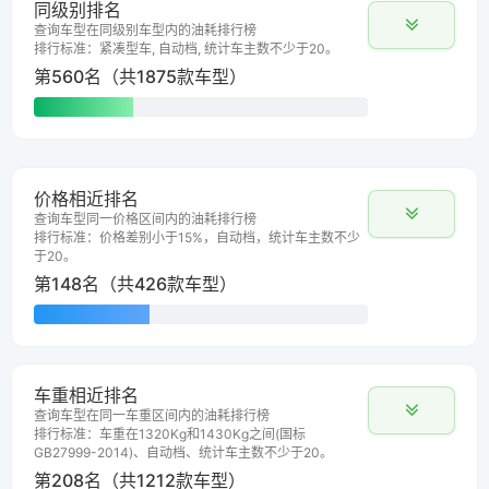
同级别排名
查询车型在同级别车型内的油耗排行榜
排行标准：紧凑型车, 自动档, 统计车主数不少于20。
第560名（共1875款车型）
价格相近排名
查询车型同一价格区间内的油耗排行榜
排行标准：价格差别小于15%，自动档，统计车主数不少
于20。
第148名（共426款车型）
车重相近排名
查询车型在同一车重区间内的油耗排行榜
排行标准：车重在1320Kg和1430Kg之间(国标
GB27999-2014)、自动档、统计车主数不少于20。
第208名（共1212款车型）