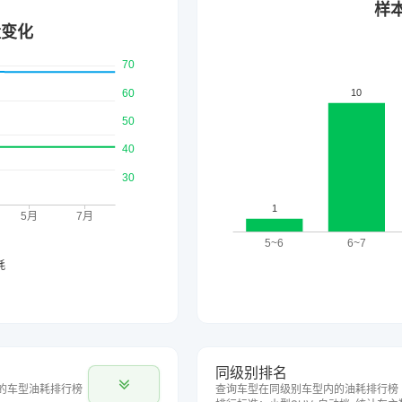
同级别排名
的车型油耗排行榜
查询车型在同级别车型内的油耗排行榜