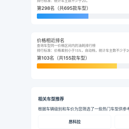
排行标准：统计车主数不少于20。
第298名（共695款车型）
价格相近排名
查询车型同一价格区间内的油耗排行榜
排行标准：价格差别小于15%，自动档，统计车主数不少于2
第103名（共155款车型）
相关车型推荐
根据车辆级别和车价为您筛选了一些热门车型供参
昂科拉