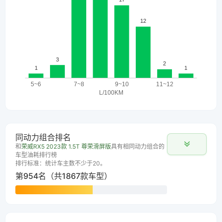
同动力组合排名
和
荣威RX5 2023款 1.5T 尊荣滑屏版
具有相同动力组合的
车型油耗排行榜
排行标准：统计车主数不少于20。
第954名（共1867款车型）