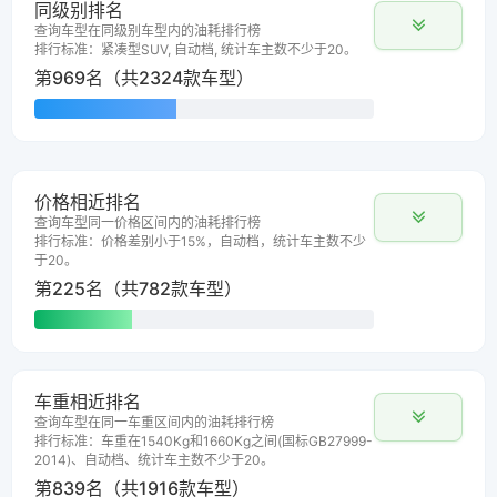
同级别排名
查询车型在同级别车型内的油耗排行榜
排行标准：紧凑型SUV, 自动档, 统计车主数不少于20。
第969名（共2324款车型）
价格相近排名
查询车型同一价格区间内的油耗排行榜
排行标准：价格差别小于15%，自动档，统计车主数不少
于20。
第225名（共782款车型）
车重相近排名
查询车型在同一车重区间内的油耗排行榜
排行标准：车重在1540Kg和1660Kg之间(国标GB27999-
2014)、自动档、统计车主数不少于20。
第839名（共1916款车型）