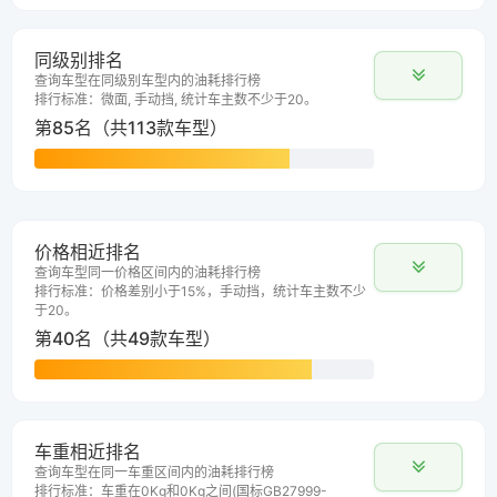
同级别排名
查询车型在同级别车型内的油耗排行榜
排行标准：微面, 手动挡, 统计车主数不少于20。
第85名（共113款车型）
价格相近排名
查询车型同一价格区间内的油耗排行榜
排行标准：价格差别小于15%，手动挡，统计车主数不少
于20。
第40名（共49款车型）
车重相近排名
查询车型在同一车重区间内的油耗排行榜
排行标准：车重在0Kg和0Kg之间(国标GB27999-