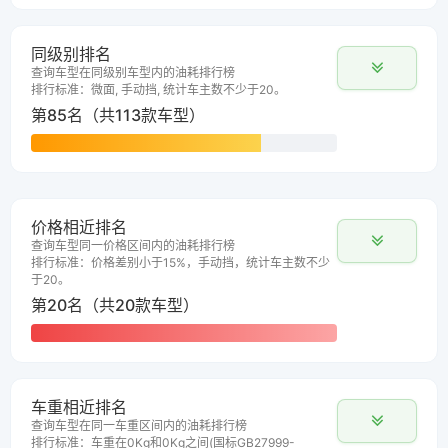
同级别排名
查询车型在同级别车型内的油耗排行榜
排行标准：微面, 手动挡, 统计车主数不少于20。
第85名（共113款车型）
价格相近排名
查询车型同一价格区间内的油耗排行榜
排行标准：价格差别小于15%，手动挡，统计车主数不少
于20。
第20名（共20款车型）
车重相近排名
查询车型在同一车重区间内的油耗排行榜
排行标准：车重在0Kg和0Kg之间(国标GB27999-