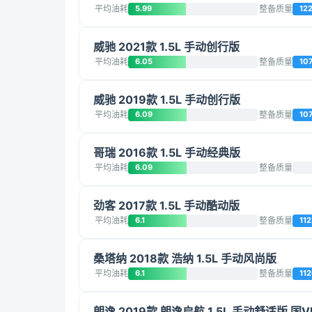
平均油耗
5.99
整备质量
12
威驰 2021款 1.5L 手动创行版
平均油耗
6.05
整备质量
10
威驰 2019款 1.5L 手动创行版
平均油耗
6.09
整备质量
10
哥瑞 2016款 1.5L 手动经典版
平均油耗
6.09
整备质量
劲客 2017款 1.5L 手动酷动版
平均油耗
6.1
整备质量
112
桑塔纳 2018款 浩纳 1.5L 手动风尚版
平均油耗
6.1
整备质量
11
朗逸 2019款 朗逸启航 1.5L 手动舒适版 国V