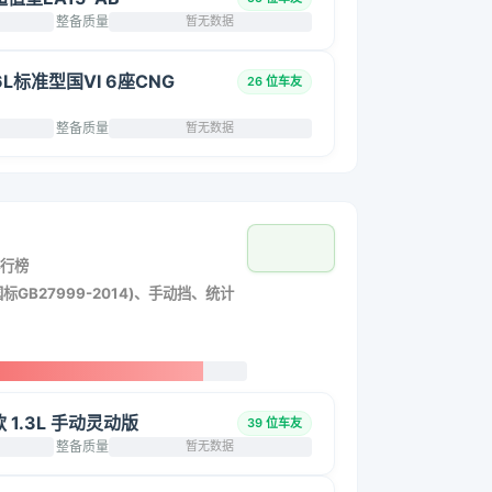
整备质量
暂无数据
6L标准型国VI 6座CNG
26 位车友
整备质量
暂无数据
行榜
标GB27999-2014)、手动挡、统计
改款 1.3L 手动灵动版
39 位车友
整备质量
暂无数据