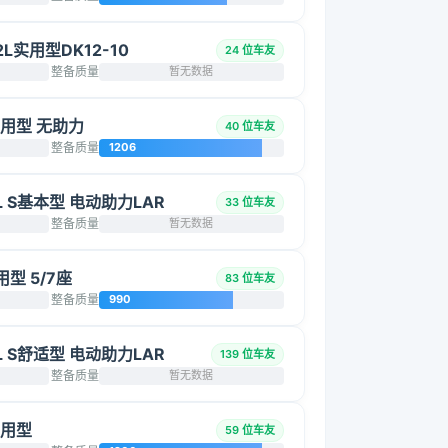
2L实用型DK12-10
24 位车友
整备质量
暂无数据
L实用型 无助力
40 位车友
整备质量
1206
5L S基本型 电动助力LAR
33 位车友
整备质量
暂无数据
用型 5/7座
83 位车友
整备质量
990
5L S舒适型 电动助力LAR
139 位车友
整备质量
暂无数据
实用型
59 位车友