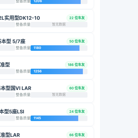
整备质量
1206
2L实用型DK12-10
22 位车友
整备质量
暂无数据
基本型 5/7座
50 位车友
整备质量
1180
标准型
186 位车友
整备质量
1256
基本型国VI LAR
60 位车友
整备质量
暂无数据
基本型5座LSI
24 位车友
整备质量
1145
标准型LAR
66 位车友