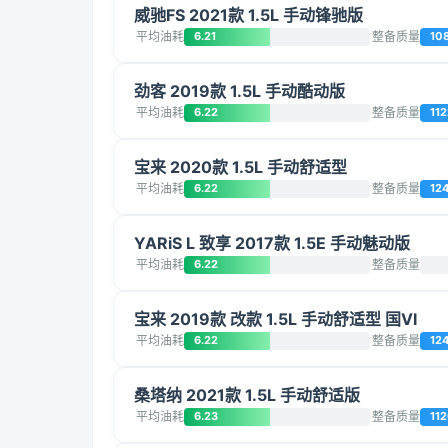
威驰FS 2021款 1.5L 手动锋驰版
平均油耗
6.21
整备质量
10
劲客 2019款 1.5L 手动酷动版
平均油耗
6.22
整备质量
112
宝来 2020款 1.5L 手动舒适型
平均油耗
6.22
整备质量
12
YARiS L 致享 2017款 1.5E 手动魅动版
平均油耗
6.22
整备质量
宝来 2019款 改款 1.5L 手动舒适型 国VI
平均油耗
6.22
整备质量
12
桑塔纳 2021款 1.5L 手动舒适版
平均油耗
6.23
整备质量
11