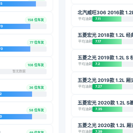
25
北汽威旺306 2016款 1.
平均油耗
7.11
158 位车友
70
五菱宏光 2018款 1.2L
平均油耗
7.17
77 位车友
70
五菱之光 2019款 1.2L S
平均油耗
7.2
108 位车友
暂无数据
五菱之光 2019款 1.2L
平均油耗
7.27
36 位车友
2
五菱宏光 2020款 1.2L S
平均油耗
7.35
58 位车友
20
五菱之光 2020款 1.2L 
平均油耗
7.39
I
49 位车友