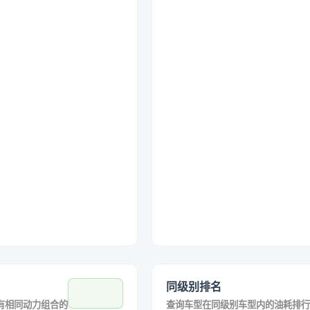
同级别排名
有相同动力组合的
查询车型在同级别车型内的油耗排行