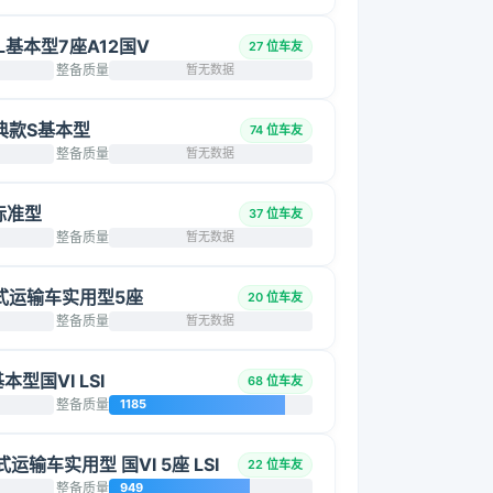
2L基本型7座A12国V
27 位车友
整备质量
暂无数据
 经典款S基本型
74 位车友
整备质量
暂无数据
 标准型
37 位车友
整备质量
暂无数据
 厢式运输车实用型5座
20 位车友
整备质量
暂无数据
基本型国VI LSI
68 位车友
整备质量
1185
厢式运输车实用型 国VI 5座 LSI
22 位车友
整备质量
949