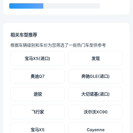
相关车型推荐
根据车辆级别和车价为您筛选了一些热门车型供参考
宝马X5(进口)
发现
奥迪Q7
奔驰GLE(进口)
途锐
大切诺基(进口)
飞行家
沃尔沃XC90
宝马X5
Cayenne