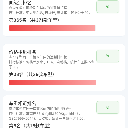
同级别排名
查询车型在同级别车型内的油耗排行榜
排行标准：中大型SUV, 自动档, 统计车主数不少于20。
第365名（共371款车型）
价格相近排名
查询车型同一价格区间内的油耗排行榜
排行标准：价格差别小于15%，自动档，统计车主数不少
于20。
第39名（共39款车型）
车重相近排名
查询车型在同一车重区间内的油耗排行榜
排行标准：车重在2510Kg和3500Kg之间(国标
GB27999-2014)、自动档、统计车主数不少于20。
第6名（共16款车型）