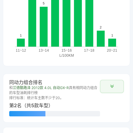
同动力组合排名
和
兰德酷路泽 2012款 4.0L 自动GX-R
具有相同动力组合
的车型油耗排行榜
排行标准：统计车主数不少于20。
第2名（共5款车型）