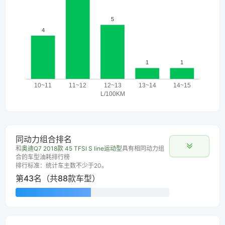
同动力组合排名
和
奥迪Q7 2018款 45 TFSI S line运动型
具有相同动力组
合的车型油耗排行榜
排行标准：统计车主数不少于20。
第43名（共88款车型）