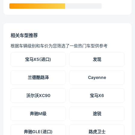
相关车型推荐
根据车辆级别和车价为您筛选了一些热门车型供参考
宝马X5(进口)
发现
兰德酷路泽
Cayenne
沃尔沃XC90
宝马X6
奔驰M级
途锐
奔驰GLE(进口)
路虎卫士