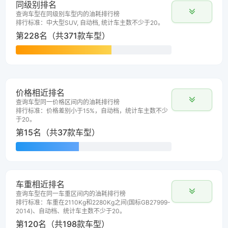
同级别排名
查询车型在同级别车型内的油耗排行榜
排行标准：中大型SUV, 自动档, 统计车主数不少于20。
第228名（共371款车型）
价格相近排名
查询车型同一价格区间内的油耗排行榜
排行标准：价格差别小于15%，自动档，统计车主数不少
于20。
第15名（共37款车型）
车重相近排名
查询车型在同一车重区间内的油耗排行榜
排行标准：车重在2110Kg和2280Kg之间(国标GB27999-
2014)、自动档、统计车主数不少于20。
第120名（共198款车型）