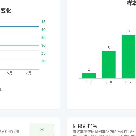
同级别排名
型油耗排行榜
查询车型在同级别车型内的油耗排行榜