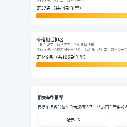
排行标准：统计车主数不少于20。
第37名（共44款车型）
价格相近排名
查询车型同一价格区间内的油耗排行榜
排行标准：价格差别小于15%，手动挡，统计车主数不少于2
第149名（共185款车型）
相关车型推荐
根据车辆级别和车价为您筛选了一些热门车型供参
哈弗H6