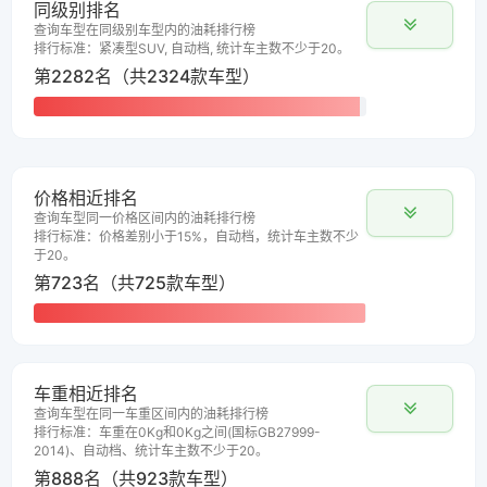
同级别排名
查询车型在同级别车型内的油耗排行榜
排行标准：紧凑型SUV, 自动档, 统计车主数不少于20。
第2282名（共2324款车型）
价格相近排名
查询车型同一价格区间内的油耗排行榜
排行标准：价格差别小于15%，自动档，统计车主数不少
于20。
第723名（共725款车型）
车重相近排名
查询车型在同一车重区间内的油耗排行榜
排行标准：车重在0Kg和0Kg之间(国标GB27999-
2014)、自动档、统计车主数不少于20。
第888名（共923款车型）