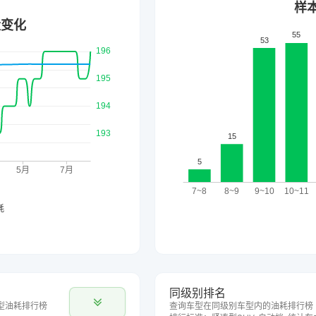
同级别排名
型油耗排行榜
查询车型在同级别车型内的油耗排行榜