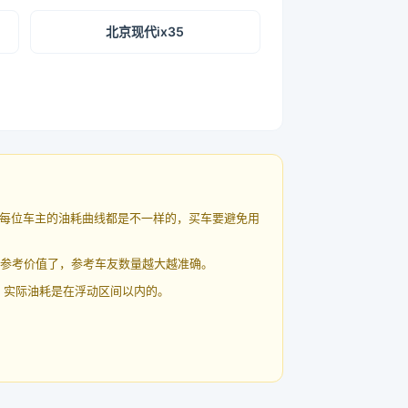
北京现代ix35
每位车主的油耗曲线都是不一样的，买车要避免用
有参考价值了，参考车友数量越大越准确。
 实际油耗是在浮动区间以内的。