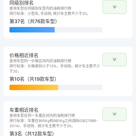
同级别排名
查询车型在同级别车型内的油耗排行榜
排行标准：小型车, 手动挡, 统计车主数不少于20。
第37名（共76款车型）
价格相近排名
查询车型同一价格区间内的油耗排行榜
排行标准：价格差别小于15%，手动挡，统计车主数不少
于20。
第10名（共19款车型）
车重相近排名
查询车型在同一车重区间内的油耗排行榜
排行标准：车重在865Kg和980Kg之间(国标GB27999-
2014)、手动挡、统计车主数不少于20。
第3名（共12款车型）