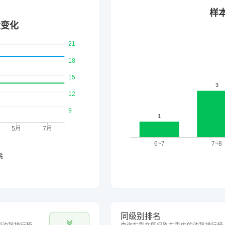
同级别排名