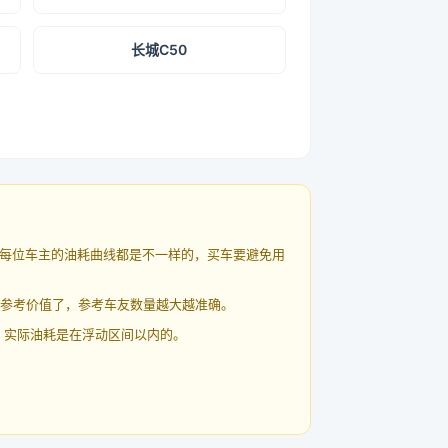
长城C50
每位车主的油耗曲线都是不一样的，买车要避免用
有参考价值了，参考车友数量越大越准确。
 实际油耗是在浮动区间以内的。