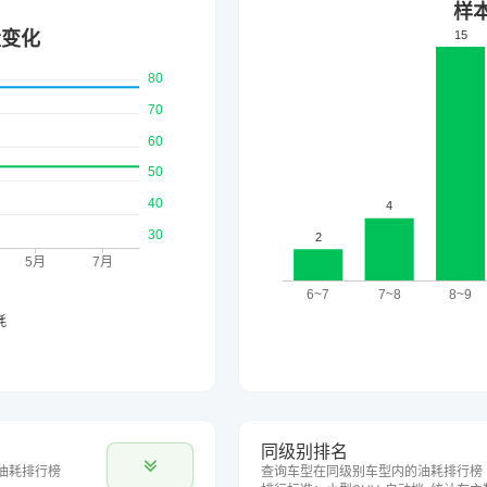
同级别排名
油耗排行榜
查询车型在同级别车型内的油耗排行榜