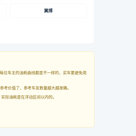
翼搏
每位车主的油耗曲线都是不一样的，买车要避免用
有参考价值了，参考车友数量越大越准确。
 实际油耗是在浮动区间以内的。