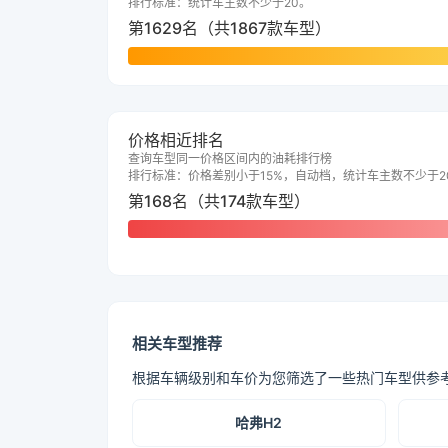
排行标准：统计车主数不少于20。
第1629名（共1867款车型）
价格相近排名
查询车型同一价格区间内的油耗排行榜
排行标准：价格差别小于15%，自动档，统计车主数不少于2
第168名（共174款车型）
相关车型推荐
根据车辆级别和车价为您筛选了一些热门车型供参
哈弗H2