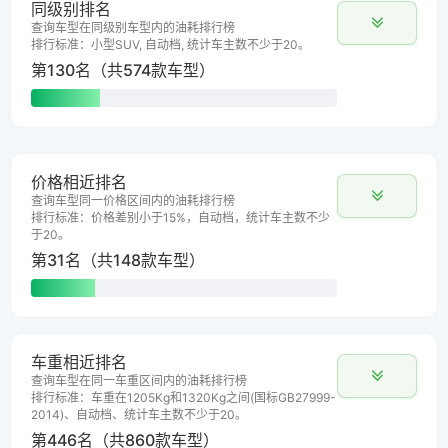
同级别排名
查询车型在同级别车型内的油耗排行榜
排行标准：小型SUV, 自动档, 统计车主数不少于20。
第130名（共574款车型）
价格相近排名
查询车型同一价格区间内的油耗排行榜
排行标准：价格差别小于15%，自动档，统计车主数不少
于20。
第31名（共148款车型）
车重相近排名
查询车型在同一车重区间内的油耗排行榜
排行标准：车重在1205Kg和1320Kg之间(国标GB27999-
2014)、自动档、统计车主数不少于20。
第446名（共860款车型）