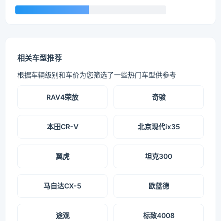
相关车型推荐
根据车辆级别和车价为您筛选了一些热门车型供参考
RAV4荣放
奇骏
本田CR-V
北京现代ix35
翼虎
坦克300
马自达CX-5
欧蓝德
途观
标致4008