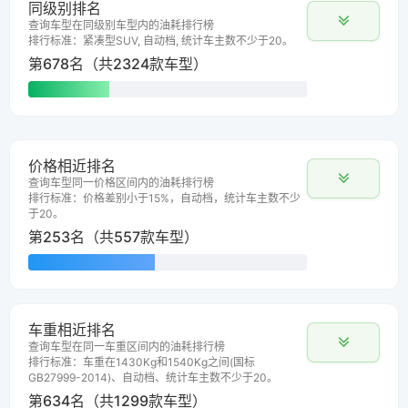
同级别排名
查询车型在同级别车型内的油耗排行榜
排行标准：紧凑型SUV, 自动档, 统计车主数不少于20。
第678名（共2324款车型）
价格相近排名
查询车型同一价格区间内的油耗排行榜
排行标准：价格差别小于15%，自动档，统计车主数不少
于20。
第253名（共557款车型）
车重相近排名
查询车型在同一车重区间内的油耗排行榜
排行标准：车重在1430Kg和1540Kg之间(国标
GB27999-2014)、自动档、统计车主数不少于20。
第634名（共1299款车型）