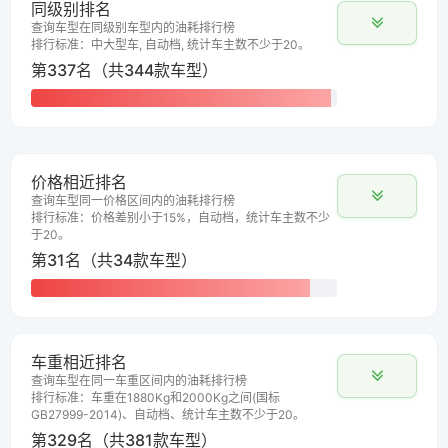
同级别排名
查询车型在同级别车型内的油耗排行榜
排行标准：中大型车, 自动档, 统计车主数不少于20。
第337名（共344款车型）
价格相近排名
查询车型同一价格区间内的油耗排行榜
排行标准：价格差别小于15%，自动档，统计车主数不少
于20。
第31名（共34款车型）
车重相近排名
查询车型在同一车重区间内的油耗排行榜
排行标准：车重在1880Kg和2000Kg之间(国标
GB27999-2014)、自动档、统计车主数不少于20。
第329名（共381款车型）