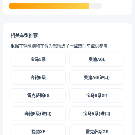
相关车型推荐
根据车辆级别和车价为您筛选了一些热门车型供参考
宝马5系
奥迪A6L
奔驰E级
奥迪A6(进口)
雷克萨斯ES
宝马6系GT
奔驰E级(进口)
宝马5系(进口)
捷豹XF
雷克萨斯GS