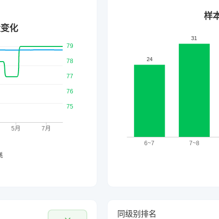
同级别排名