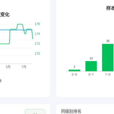
同级别排名