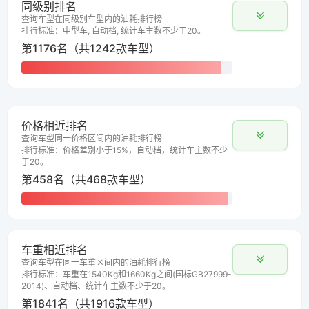
同级别排名
查询车型在同级别车型内的油耗排行榜
排行标准：中型车, 自动档, 统计车主数不少于20。
第1176名（共1242款车型）
价格相近排名
查询车型同一价格区间内的油耗排行榜
排行标准：价格差别小于15%，自动档，统计车主数不少
于20。
第458名（共468款车型）
车重相近排名
查询车型在同一车重区间内的油耗排行榜
排行标准：车重在1540Kg和1660Kg之间(国标GB27999-
2014)、自动档、统计车主数不少于20。
第1841名（共1916款车型）