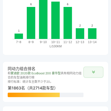
同动力组合排名
和
蒙迪欧 2020款 EcoBoost 200 豪华型
具有相同动力组
合的车型油耗排行榜
排行标准：统计车主数不少于20。
第1863名（共2714款车型）